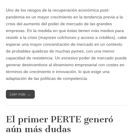
Uno de los riesgos de la recuperación económica post-
pandemia es un mayor crecimiento en la tendencia previa a la
crisis del aumento del poder de mercado de las grandes
empresas. En la medida en que éstas tienen más medios para
resistir a la crisis (mayores colchones y acceso a créditos), cabe
esperar una mayor concentración de mercado en un contexto
de probables quiebras de muchas pymes, con una menor
capacidad de resistencia. Un excesivo poder de mercado puede
generar desincentivos al dinamismo empresarial con costes en
términos de crecimiento e innovación, lo que exige una
adaptación de las políticas de competencia.
Leer más →
El primer PERTE generó
aún más dudas