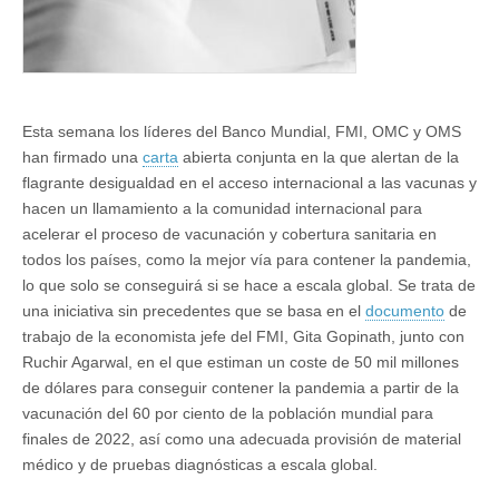
Esta semana los líderes del Banco Mundial, FMI, OMC y OMS
han firmado una
carta
abierta conjunta en la que alertan de la
flagrante desigualdad en el acceso internacional a las vacunas y
hacen un llamamiento a la comunidad internacional para
acelerar el proceso de vacunación y cobertura sanitaria en
todos los países, como la mejor vía para contener la pandemia,
lo que solo se conseguirá si se hace a escala global. Se trata de
una iniciativa sin precedentes que se basa en el
documento
de
trabajo de la economista jefe del FMI, Gita Gopinath, junto con
Ruchir Agarwal, en el que estiman un coste de 50 mil millones
de dólares para conseguir contener la pandemia a partir de la
vacunación del 60 por ciento de la población mundial para
finales de 2022, así como una adecuada provisión de material
médico y de pruebas diagnósticas a escala global.