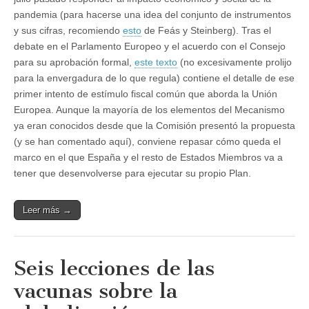
pandemia (para hacerse una idea del conjunto de instrumentos
y sus cifras, recomiendo
esto
de Feás y Steinberg). Tras el
debate en el Parlamento Europeo y el acuerdo con el Consejo
para su aprobación formal,
este texto
(no excesivamente prolijo
para la envergadura de lo que regula) contiene el detalle de ese
primer intento de estímulo fiscal común que aborda la Unión
Europea. Aunque la mayoría de los elementos del Mecanismo
ya eran conocidos desde que la Comisión presentó la propuesta
(y se han comentado aquí), conviene repasar cómo queda el
marco en el que España y el resto de Estados Miembros va a
tener que desenvolverse para ejecutar su propio Plan.
Leer más →
Seis lecciones de las
vacunas sobre la