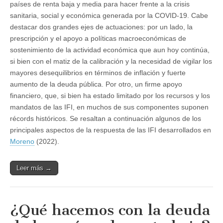
países de renta baja y media para hacer frente a la crisis
sanitaria, social y económica generada por la COVID-19. Cabe
destacar dos grandes ejes de actuaciones: por un lado, la
prescripción y el apoyo a políticas macroeconómicas de
sostenimiento de la actividad económica que aun hoy continúa,
si bien con el matiz de la calibración y la necesidad de vigilar los
mayores desequilibrios en términos de inflación y fuerte
aumento de la deuda pública. Por otro, un firme apoyo
financiero, que, si bien ha estado limitado por los recursos y los
mandatos de las IFI, en muchos de sus componentes suponen
récords históricos. Se resaltan a continuación algunos de los
principales aspectos de la respuesta de las IFI desarrollados en
Moreno
(2022).
Leer más →
¿Qué hacemos con la deuda