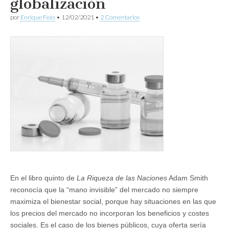
globalización
por
Enrique Feás
•
12/02/2021
•
2 Comentarios
En el libro quinto de
La Riqueza de las Naciones
Adam Smith
reconocía que la “mano invisible” del mercado no siempre
maximiza el bienestar social, porque hay situaciones en las que
los precios del mercado no incorporan los beneficios y costes
sociales. Es el caso de los bienes públicos, cuya oferta sería