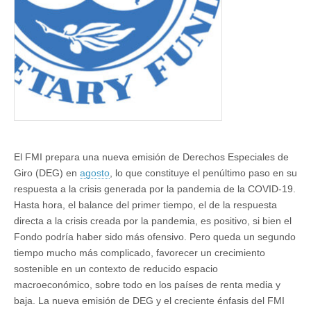
la
crisis
El FMI prepara una nueva emisión de Derechos Especiales de
Giro (DEG) en
agosto
, lo que constituye el penúltimo paso en su
respuesta a la crisis generada por la pandemia de la COVID-19.
Hasta hora, el balance del primer tiempo, el de la respuesta
directa a la crisis creada por la pandemia, es positivo, si bien el
Fondo podría haber sido más ofensivo. Pero queda un segundo
tiempo mucho más complicado, favorecer un crecimiento
sostenible en un contexto de reducido espacio
macroeconómico, sobre todo en los países de renta media y
baja. La nueva emisión de DEG y el creciente énfasis del FMI