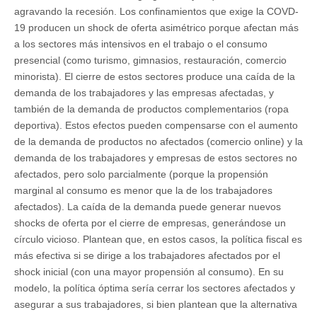
agravando la recesión. Los confinamientos que exige la COVD-
19 producen un shock de oferta asimétrico porque afectan más
a los sectores más intensivos en el trabajo o el consumo
presencial (como turismo, gimnasios, restauración, comercio
minorista). El cierre de estos sectores produce una caída de la
demanda de los trabajadores y las empresas afectadas, y
también de la demanda de productos complementarios (ropa
deportiva). Estos efectos pueden compensarse con el aumento
de la demanda de productos no afectados (comercio online) y la
demanda de los trabajadores y empresas de estos sectores no
afectados, pero solo parcialmente (porque la propensión
marginal al consumo es menor que la de los trabajadores
afectados). La caída de la demanda puede generar nuevos
shocks de oferta por el cierre de empresas, generándose un
círculo vicioso. Plantean que, en estos casos, la política fiscal es
más efectiva si se dirige a los trabajadores afectados por el
shock inicial (con una mayor propensión al consumo). En su
modelo, la política óptima sería cerrar los sectores afectados y
asegurar a sus trabajadores, si bien plantean que la alternativa