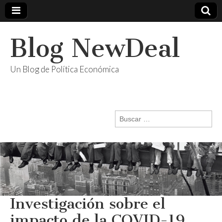
Blog NewDeal
Un Blog de Política Económica
Buscar:
Investigación sobre el
impacto de la COVID-19