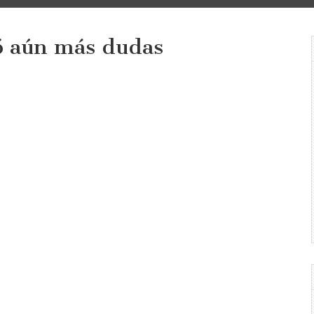
ó aún más dudas