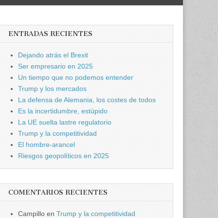
ENTRADAS RECIENTES
Dejando atrás el Brexit
Ser empresario en 2025
Un tiempo que no podemos entender
Trump y los mercados
La defensa de Alemania, los costes de todos
Es la incertidumbre, estúpido
La UE suelta lastre regulatorio
Trump y la competitividad
El hombre-arancel
Riesgos geopolíticos en 2025
COMENTARIOS RECIENTES
Campillo
en
Trump y la competitividad