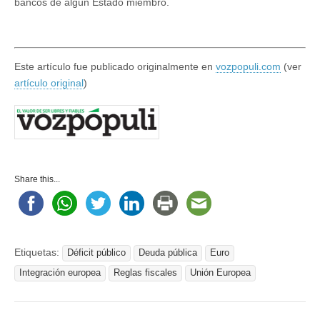
bancos de algún Estado miembro.
Este artículo fue publicado originalmente en
vozpopuli.com
(ver
artículo original
)
Share this...
Etiquetas:
Déficit público
Deuda pública
Euro
Integración europea
Reglas fiscales
Unión Europea