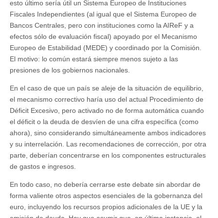
esto último sería útil un Sistema Europeo de Instituciones
Fiscales Independientes (al igual que el Sistema Europeo de
Bancos Centrales, pero con instituciones como la AIReF y a
efectos sólo de evaluación fiscal) apoyado por el Mecanismo
Europeo de Estabilidad (MEDE) y coordinado por la Comisión.
El motivo: lo común estará siempre menos sujeto a las
presiones de los gobiernos nacionales.
En el caso de que un país se aleje de la situación de equilibrio,
el mecanismo correctivo haría uso del actual Procedimiento de
Déficit Excesivo, pero activado no de forma automática cuando
el déficit o la deuda de desvíen de una cifra específica (como
ahora), sino considerando simultáneamente ambos indicadores
y su interrelación. Las recomendaciones de corrección, por otra
parte, deberían concentrarse en los componentes estructurales
de gastos e ingresos.
En todo caso, no debería cerrarse este debate sin abordar de
forma valiente otros aspectos esenciales de la gobernanza del
euro, incluyendo los recursos propios adicionales de la UE y la