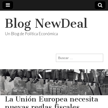
Blog NewDeal
Un Blog de Política Económica
Buscar:
La Unión Europea necesita
nuevas reglas fiscales