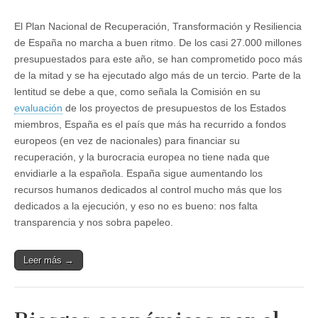
El Plan Nacional de Recuperación, Transformación y Resiliencia
de España no marcha a buen ritmo. De los casi 27.000 millones
presupuestados para este año, se han comprometido poco más
de la mitad y se ha ejecutado algo más de un tercio. Parte de la
lentitud se debe a que, como señala la Comisión en su
evaluación
de los proyectos de presupuestos de los Estados
miembros, España es el país que más ha recurrido a fondos
europeos (en vez de nacionales) para financiar su
recuperación, y la burocracia europea no tiene nada que
envidiarle a la española. España sigue aumentando los
recursos humanos dedicados al control mucho más que los
dedicados a la ejecución, y eso no es bueno: nos falta
transparencia y nos sobra papeleo.
Leer más →