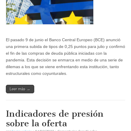
El pasado 9 de junio el Banco Central Europeo (BCE) anunció
una primera subida de tipos de 0,25 puntos para julio y confirmó
el fin de las compras de deuda pública iniciadas con la
pandemia. Esta decisión se enmarca en medio de una serie de
dilemas a los que se viene enfrentando esta institución, tanto
estructurales como coyunturales.
Leer más →
Indicadores de presión
sobre la oferta
en