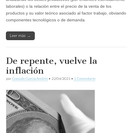
laborales) o la relación entre el precio de la venta de los
productos y su valor teórico asociado al factor trabajo, obviando
componentes tecnológicos o de demanda.
Leer más →
De repente, vuelve la
inflación
por
Gonzalo García Andrés
•
22/04/2021
•
1 Comentario