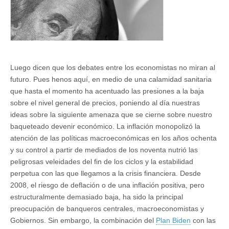
Luego dicen que los debates entre los economistas no miran al
futuro. Pues henos aquí, en medio de una calamidad sanitaria
que hasta el momento ha acentuado las presiones a la baja
sobre el nivel general de precios, poniendo al día nuestras
ideas sobre la siguiente amenaza que se cierne sobre nuestro
baqueteado devenir económico. La inflación monopolizó la
atención de las políticas macroeconómicas en los años ochenta
y su control a partir de mediados de los noventa nutrió las
peligrosas veleidades del fin de los ciclos y la estabilidad
perpetua con las que llegamos a la crisis financiera. Desde
2008, el riesgo de deflación o de una inflación positiva, pero
estructuralmente demasiado baja, ha sido la principal
preocupación de banqueros centrales, macroeconomistas y
Gobiernos. Sin embargo, la combinación del
Plan Biden
con las