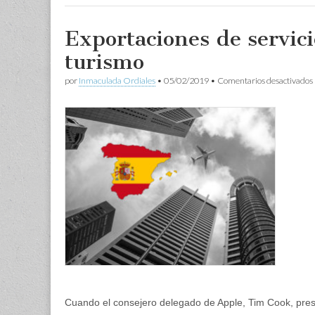
Exportaciones de servici
turismo
por
Inmaculada Ordiales
•
05/02/2019
•
Comentarios desactivados
Cuando el consejero delegado de Apple, Tim Cook, prese