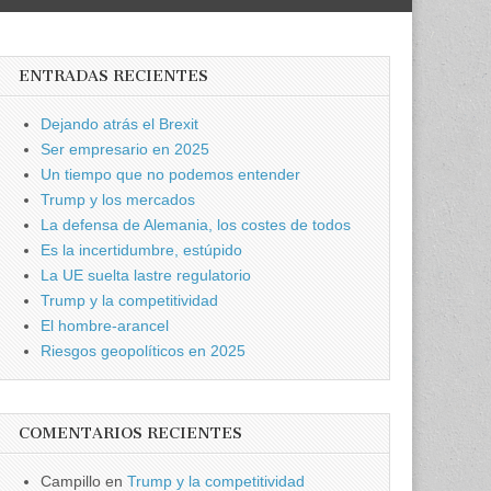
ENTRADAS RECIENTES
Dejando atrás el Brexit
Ser empresario en 2025
Un tiempo que no podemos entender
Trump y los mercados
La defensa de Alemania, los costes de todos
Es la incertidumbre, estúpido
La UE suelta lastre regulatorio
Trump y la competitividad
El hombre-arancel
Riesgos geopolíticos en 2025
COMENTARIOS RECIENTES
Campillo
en
Trump y la competitividad