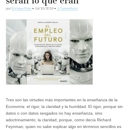
serán lo que eran
por
Enrique Feás
•
16/10/2018
•
1 Comentario
Tres son las virtudes más importantes en la enseñanza de la
Economía: el rigor, la claridad y la humildad. El rigor, porque sin
datos o con datos sesgados no hay enseñanza, sino
adoctrinamiento; la claridad, porque, como decía Richard
Feynman, quien no sabe explicar algo en términos sencillos es