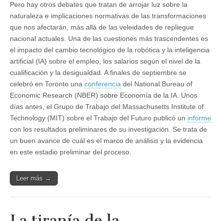
Pero hay otros debates que tratan de arrojar luz sobre la
naturaleza e implicaciones normativas de las transformaciones
que nos afectarán, más allá de las veleidades de repliegue
nacional actuales. Una de las cuestiones más trascendentes es
el impacto del cambio tecnológico de la robótica y la inteligencia
artificial (IA) sobre el empleo, los salarios según el nivel de la
cualificación y la desigualdad. A finales de septiembre se
celebró en Toronto una
conferencia
del National Bureau of
Economic Research (NBER) sobre Economía de la IA. Unos
días antes, el Grupo de Trabajo del Massachusetts Institute of
Technology (MIT) sobre el Trabajo del Futuro publicó un
informe
con los resultados preliminares de su investigación. Se trata de
un buen avance de cuál es el marco de análisis y la evidencia
en este estadio preliminar del proceso.
Leer más →
La tiranía de la