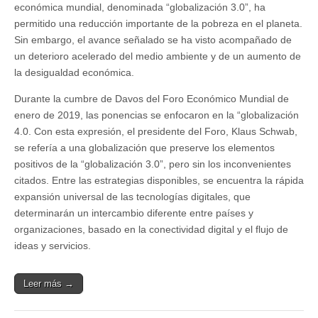
económica mundial, denominada “globalización 3.0”, ha
permitido una reducción importante de la pobreza en el planeta.
Sin embargo, el avance señalado se ha visto acompañado de
un deterioro acelerado del medio ambiente y de un aumento de
la desigualdad económica.
Durante la cumbre de Davos del Foro Económico Mundial de
enero de 2019, las ponencias se enfocaron en la “globalización
4.0. Con esta expresión, el presidente del Foro, Klaus Schwab,
se refería a una globalización que preserve los elementos
positivos de la “globalización 3.0”, pero sin los inconvenientes
citados. Entre las estrategias disponibles, se encuentra la rápida
expansión universal de las tecnologías digitales, que
determinarán un intercambio diferente entre países y
organizaciones, basado en la conectividad digital y el flujo de
ideas y servicios.
Leer más →