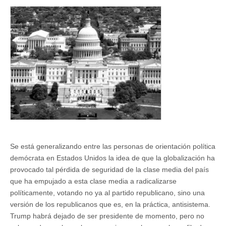
Se está generalizando entre las personas de orientación política
demócrata en Estados Unidos la idea de que la globalización ha
provocado tal pérdida de seguridad de la clase media del país
que ha empujado a esta clase media a radicalizarse
políticamente, votando no ya al partido republicano, sino una
versión de los republicanos que es, en la práctica, antisistema.
Trump habrá dejado de ser presidente de momento, pero no