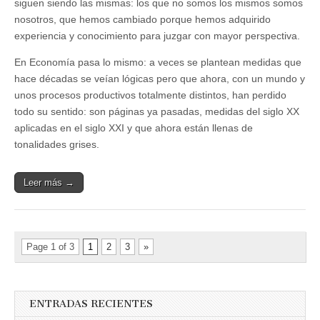
siguen siendo las mismas: los que no somos los mismos somos
nosotros, que hemos cambiado porque hemos adquirido
experiencia y conocimiento para juzgar con mayor perspectiva.
En Economía pasa lo mismo: a veces se plantean medidas que
hace décadas se veían lógicas pero que ahora, con un mundo y
unos procesos productivos totalmente distintos, han perdido
todo su sentido: son páginas ya pasadas, medidas del siglo XX
aplicadas en el siglo XXI y que ahora están llenas de
tonalidades grises.
Leer más →
Page 1 of 3
1
2
3
»
ENTRADAS RECIENTES