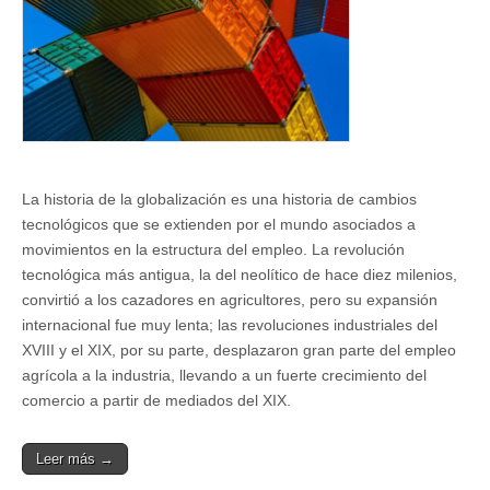
La historia de la globalización es una historia de cambios
tecnológicos que se extienden por el mundo asociados a
movimientos en la estructura del empleo. La revolución
tecnológica más antigua, la del neolítico de hace diez milenios,
convirtió a los cazadores en agricultores, pero su expansión
internacional fue muy lenta; las revoluciones industriales del
XVIII y el XIX, por su parte, desplazaron gran parte del empleo
agrícola a la industria, llevando a un fuerte crecimiento del
comercio a partir de mediados del XIX.
Leer más →