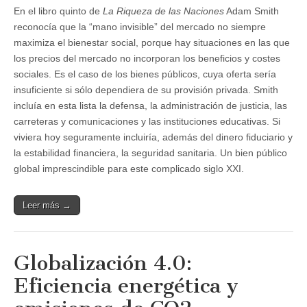
En el libro quinto de
La Riqueza de las Naciones
Adam Smith
reconocía que la “mano invisible” del mercado no siempre
maximiza el bienestar social, porque hay situaciones en las que
los precios del mercado no incorporan los beneficios y costes
sociales. Es el caso de los bienes públicos, cuya oferta sería
insuficiente si sólo dependiera de su provisión privada. Smith
incluía en esta lista la defensa, la administración de justicia, las
carreteras y comunicaciones y las instituciones educativas. Si
viviera hoy seguramente incluiría, además del dinero fiduciario y
la estabilidad financiera, la seguridad sanitaria. Un bien público
global imprescindible para este complicado siglo XXI.
Leer más →
Globalización 4.0:
Eficiencia energética y