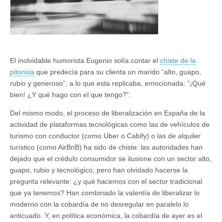
El inolvidable humorista Eugenio solía contar el
chiste de la
pitonisa
que predecía para su clienta un marido “alto, guapo,
rubio y generoso”, a lo que esta replicaba, emocionada: “¡Qué
bien! ¿Y qué hago con el que tengo?”.
Del mismo modo, el proceso de liberalización en España de la
actividad de plataformas tecnológicas como las de vehículos de
turismo con conductor (como Uber o Cabify) o las de alquiler
turístico (como AirBnB) ha sido de chiste: las autoridades han
dejado que el crédulo consumidor se ilusione con un sector alto,
guapo, rubio y tecnológico, pero han olvidado hacerse la
pregunta relevante: ¿y qué hacemos con el sector tradicional
que ya tenemos? Han combinado la valentía de liberalizar lo
moderno con la cobardía de no desregular en paralelo lo
anticuado. Y, en política económica, la cobardía de ayer es el