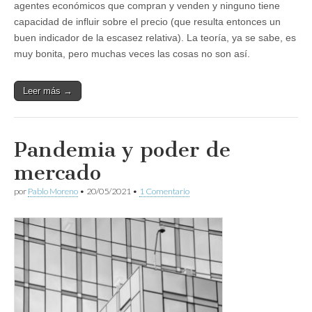
agentes económicos que compran y venden y ninguno tiene
capacidad de influir sobre el precio (que resulta entonces un
buen indicador de la escasez relativa). La teoría, ya se sabe, es
muy bonita, pero muchas veces las cosas no son así.
Leer más →
Pandemia y poder de
mercado
por
Pablo Moreno
•
20/05/2021
•
1 Comentario