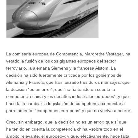
La comisaria europea de Competencia, Margrethe Vestager, ha
vetado la fusión de los dos gigantes europeos del sector
ferroviario, la alemana Siemens y la francesa Alstom. La
decisión ha sido fuertemente criticada por los gobiernos de
Alemania y Francia, que han lanzado tres duros mensajes: que
la decisión “es un error”, que “no ha tenido en cuenta la
competencia china y los desafíos industriales europeos”, y que
hace falta cambiar la legislación de competencia comunitaria
para fomentar “campeones europeos” y que no vuelva a ocurrir.
Creo, sin embargo, que la decisión no es un error; que sí que
ha tenido en cuenta la competencia china –sobre todo en el
ámbito relevante, el europeo–; y que, efectivamente, hace falta