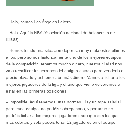
– Hola, somos Los Ángeles Lakers.
– Hola. Aquí la NBA (Asociación nacional de baloncesto de
EEUU).
– Hemos tenido una situación deportiva muy mala estos últimos
años, pero somos históricamente uno de los mejores equipos
de la competición, tenemos mucho dinero, nuestra ciudad nos
va a recalificar los terrenos del antiguo estadio para venderlo a
precio elevado y así tener aún más dinero. Vamos a fichar a los
mejores jugadores de la liga y el año que viene volveremos a
estar en las primeras posiciones.
– Imposible. Aquí tenemos unas normas. Hay un tope salarial
para cada equipo, no podéis sobrepasarlo, y por tanto no
podréis fichar a los mejores jugadores dado que son los que
más cobran, y solo podéis tener 12 jugadores en el equipo.