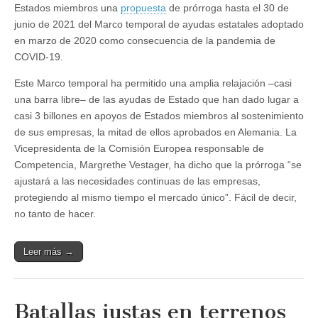
Estados miembros una
propuesta
de prórroga hasta el 30 de
junio de 2021 del Marco temporal de ayudas estatales adoptado
en marzo de 2020 como consecuencia de la pandemia de
COVID-19.
Este Marco temporal ha permitido una amplia relajación –casi
una barra libre– de las ayudas de Estado que han dado lugar a
casi 3 billones en apoyos de Estados miembros al sostenimiento
de sus empresas, la mitad de ellos aprobados en Alemania. La
Vicepresidenta de la Comisión Europea responsable de
Competencia, Margrethe Vestager, ha dicho que la prórroga “se
ajustará a las necesidades continuas de las empresas,
protegiendo al mismo tiempo el mercado único”. Fácil de decir,
no tanto de hacer.
Leer más →
Batallas justas en terrenos