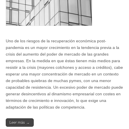
Uno de los riesgos de la recuperación económica post-
pandemia es un mayor crecimiento en la tendencia previa a la
crisis del aumento del poder de mercado de las grandes
empresas. En la medida en que éstas tienen más medios para
resistir a la crisis (mayores colchones y acceso a créditos), cabe
esperar una mayor concentración de mercado en un contexto
de probables quiebras de muchas pymes, con una menor
capacidad de resistencia. Un excesivo poder de mercado puede
generar desincentivos al dinamismo empresarial con costes en
términos de crecimiento e innovación, lo que exige una
adaptación de las políticas de competencia.
Leer más →