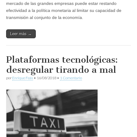
mercado de las grandes empresas puede estar restando
efectividad a la política monetaria al limitar su capacidad de
transmisión al conjunto de la economía.
Leer más →
Plataformas tecnológicas:
desregular tirando a mal
por
Enrique Feás
•
16/08/2018
•
1 Comentario