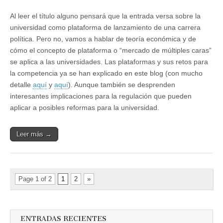
Al leer el título alguno pensará que la entrada versa sobre la
universidad como plataforma de lanzamiento de una carrera
política. Pero no, vamos a hablar de teoría económica y de
cómo el concepto de plataforma o “mercado de múltiples caras”
se aplica a las universidades. Las plataformas y sus retos para
la competencia ya se han explicado en este blog (con mucho
detalle
aquí
y
aquí
). Aunque también se desprenden
interesantes implicaciones para la regulación que pueden
aplicar a posibles reformas para la universidad.
Leer más →
Page 1 of 2
1
2
»
ENTRADAS RECIENTES