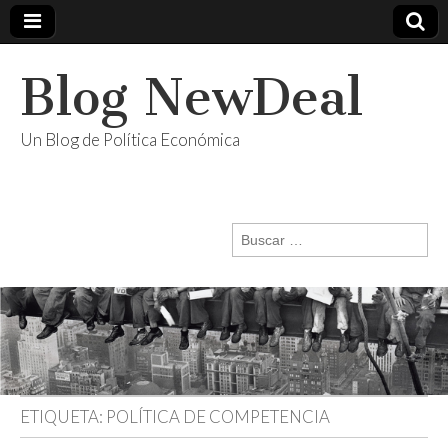
Blog NewDeal
Un Blog de Política Económica
Buscar:
ETIQUETA:
POLÍTICA DE COMPETENCIA