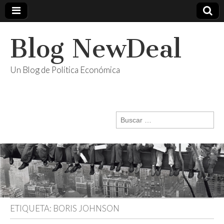
Blog NewDeal
Un Blog de Política Económica
Buscar:
ETIQUETA:
BORIS JOHNSON