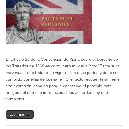
El artículo 26 de la Convención de Viena sobre el Derecho de
los Tratados de 1969 es corto, pero muy explícito: “
Pacta sunt
servanda
. Todo tratado en vigor obliga a las partes y debe ser
cumplido por ellas de buena fe”. Si el texto recoge literalmente
esa expresión latina es porque constituye el principio más
antiguo del derecho internacional: los acuerdos hay que
cumplirlos.
Leer más →