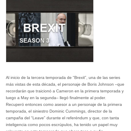
Al inicio de la tercera temporada de “Brexit”, una de las series
más vistas de esta década, el personaje de Boris Johnson –que
recordarán que traicionó a Cameron en la primera temporada y
luego a May en la segunda– llegó finalmente al poder.
Recuperó entonces como asesor a un personaje de la primera
temporada, el siniestro Dominic Cummings, director de la
campaña del “Leave” durante el referéndum y que, con tanta
inteligencia como pocos escrúpulos, ha tenido un papel muy