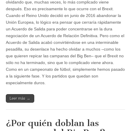
olvidando que, muchas veces, lo más complicado viene
después. Eso es precisamente lo que ocurre con el Brexit.
Cuando el Reino Unido decidió en junio de 2016 abandonar la
Unión Europea, lo lógico era pensar que cerraría rápidamente
un Acuerdo de Salida para poder concentrarse en la dura
negociación de un Acuerdo de Relación Definitiva. Pero como el
Acuerdo de Salida acabó convirtiéndose en una interminable
pesadilla, su desenlace ha hecho olvidar a muchos –como los
que quieren repicar las campanas del Big Ben– que el Brexit no
sólo no ha terminado, sino que lo complicado viene ahora.
Como en un campeonato de fútbol, simplemente hemos pasado
a la siguiente fase. Y los partidos que quedan son
especialmente duros.
Leer más →
¿Por quién doblan las