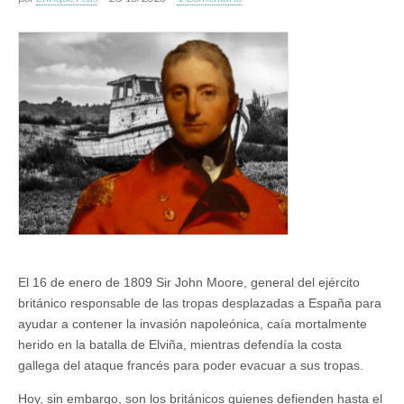
El 16 de enero de 1809 Sir John Moore, general del ejército
británico responsable de las tropas desplazadas a España para
ayudar a contener la invasión napoleónica, caía mortalmente
herido en la batalla de Elviña, mientras defendía la costa
gallega del ataque francés para poder evacuar a sus tropas.
Hoy, sin embargo, son los británicos quienes defienden hasta el