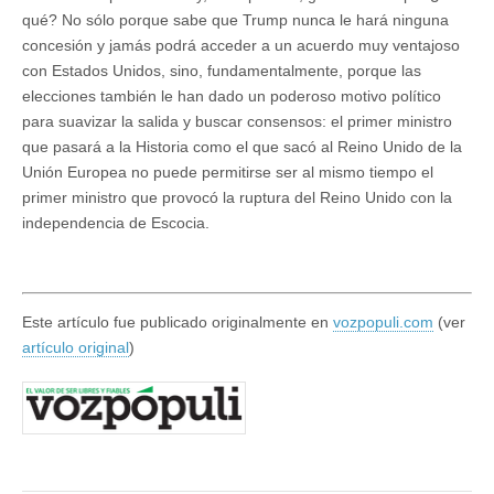
qué? No sólo porque sabe que Trump nunca le hará ninguna
concesión y jamás podrá acceder a un acuerdo muy ventajoso
con Estados Unidos, sino, fundamentalmente, porque las
elecciones también le han dado un poderoso motivo político
para suavizar la salida y buscar consensos: el primer ministro
que pasará a la Historia como el que sacó al Reino Unido de la
Unión Europea no puede permitirse ser al mismo tiempo el
primer ministro que provocó la ruptura del Reino Unido con la
independencia de Escocia.
Este artículo fue publicado originalmente en
vozpopuli.com
(ver
artículo original
)