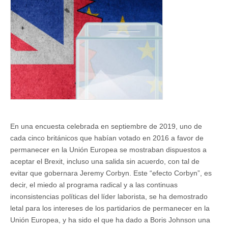
el
Brexit
En una encuesta celebrada en septiembre de 2019, uno de
cada cinco británicos que habían votado en 2016 a favor de
permanecer en la Unión Europea se mostraban dispuestos a
aceptar el Brexit, incluso una salida sin acuerdo, con tal de
evitar que gobernara Jeremy Corbyn. Este “efecto Corbyn”, es
decir, el miedo al programa radical y a las continuas
inconsistencias políticas del líder laborista, se ha demostrado
letal para los intereses de los partidarios de permanecer en la
Unión Europea, y ha sido el que ha dado a Boris Johnson una