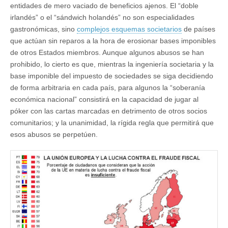
entidades de mero vaciado de beneficios ajenos. El “doble
irlandés” o el “sándwich holandés” no son especialidades
gastronómicas, sino
complejos esquemas societarios
de países
que actúan sin reparos a la hora de erosionar bases imponibles
de otros Estados miembros. Aunque algunos abusos se han
prohibido, lo cierto es que, mientras la ingeniería societaria y la
base imponible del impuesto de sociedades se siga decidiendo
de forma arbitraria en cada país, para algunos la “soberanía
económica nacional” consistirá en la capacidad de jugar al
póker con las cartas marcadas en detrimento de otros socios
comunitarios; y la unanimidad, la rígida regla que permitirá que
esos abusos se perpetúen.