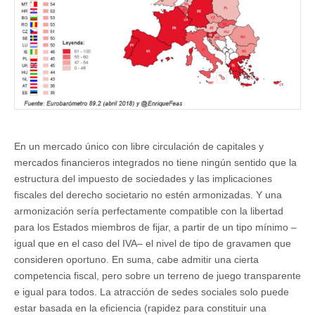
En un mercado único con libre circulación de capitales y
mercados financieros integrados no tiene ningún sentido que la
estructura del impuesto de sociedades y las implicaciones
fiscales del derecho societario no estén armonizadas. Y una
armonización sería perfectamente compatible con la libertad
para los Estados miembros de fijar, a partir de un tipo mínimo –
igual que en el caso del IVA– el nivel de tipo de gravamen que
consideren oportuno. En suma, cabe admitir una cierta
competencia fiscal, pero sobre un terreno de juego transparente
e igual para todos. La atracción de sedes sociales solo puede
estar basada en la eficiencia (rapidez para constituir una