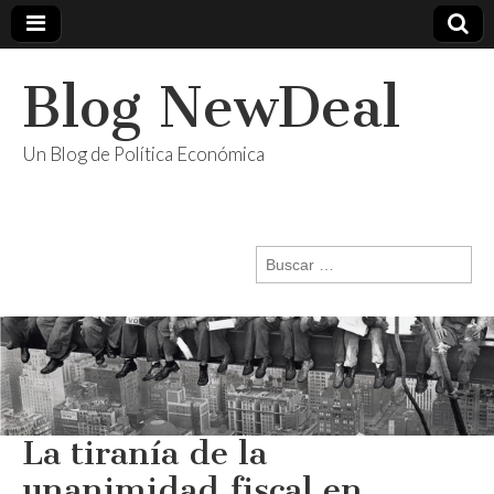
Blog NewDeal
Un Blog de Política Económica
Buscar:
La tiranía de la
unanimidad fiscal en