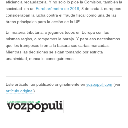
eficiencia recaudatoria. Y no solo lo pide la Comisión, también la
sociedad: en un
Eurobarómetro de 2018
, 3 de cada 4 europeos
consideraban la lucha contra el fraude fiscal como una de las
áreas principales para la acción de la UE.
En materia tributaria, o jugamos todos en Europa con las
mismas reglas, o rompemos la baraja. Y para eso necesitamos
que los tramposos tiren a la basura sus cartas marcadas.
Mientras las decisiones se sigan tomando por estricta
unanimidad, nunca lo conseguiremos.
Este artículo fue publicado originalmente en
vozpopuli.com
(ver
artículo original
)