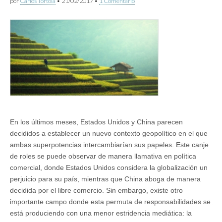
por
Carlos Tórtola
•
21/02/2017
•
1 Comentario
En los últimos meses, Estados Unidos y China parecen
decididos a establecer un nuevo contexto geopolítico en el que
ambas superpotencias intercambiarían sus papeles. Este canje
de roles se puede observar de manera llamativa en política
comercial, donde Estados Unidos considera la globalización un
perjuicio para su país, mientras que China aboga de manera
decidida por el libre comercio. Sin embargo, existe otro
importante campo donde esta permuta de responsabilidades se
está produciendo con una menor estridencia mediática: la