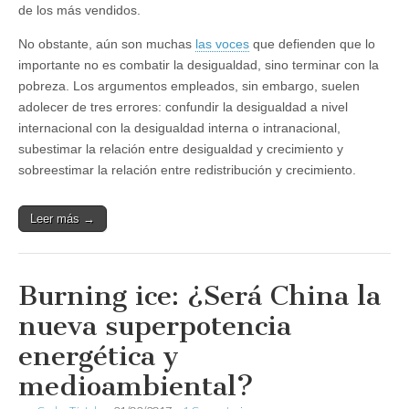
de los más vendidos.
No obstante, aún son muchas
las voces
que defienden que lo
importante no es combatir la desigualdad, sino terminar con la
pobreza. Los argumentos empleados, sin embargo, suelen
adolecer de tres errores: confundir la desigualdad a nivel
internacional con la desigualdad interna o intranacional,
subestimar la relación entre desigualdad y crecimiento y
sobreestimar la relación entre redistribución y crecimiento.
Leer más →
Burning ice: ¿Será China la
nueva superpotencia
energética y
medioambiental?