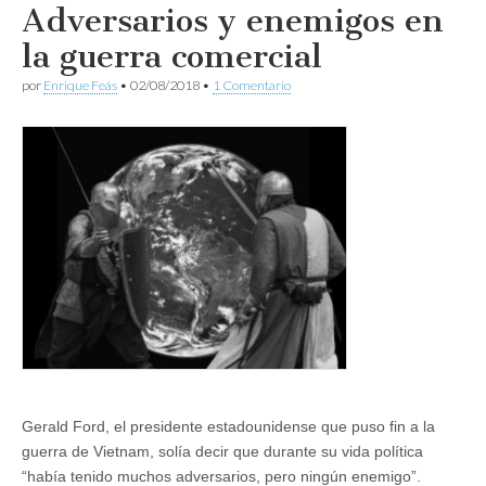
Adversarios y enemigos en
la guerra comercial
por
Enrique Feás
•
02/08/2018
•
1 Comentario
Gerald Ford, el presidente estadounidense que puso fin a la
guerra de Vietnam, solía decir que durante su vida política
“había tenido muchos adversarios, pero ningún enemigo”.