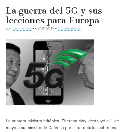
La guerra del 5G y sus
lecciones para Europa
por
Enrique Feás
•
09/05/2019
•
5 Comentarios
La primera ministra británica, Theresa May, destituyó el 1 de
mayo a su ministro de Defensa por filtrar detalles sobre una