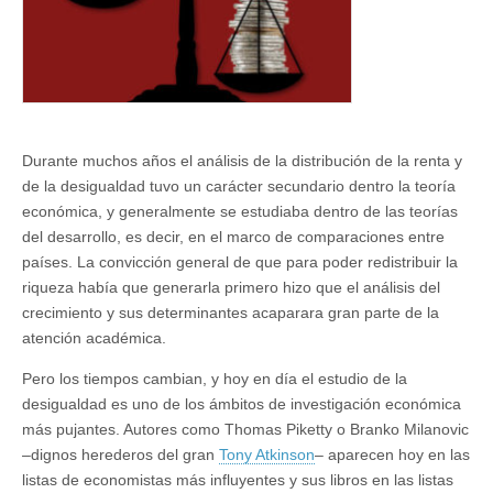
Durante muchos años el análisis de la distribución de la renta y
de la desigualdad tuvo un carácter secundario dentro la teoría
económica, y generalmente se estudiaba dentro de las teorías
del desarrollo, es decir, en el marco de comparaciones entre
países. La convicción general de que para poder redistribuir la
riqueza había que generarla primero hizo que el análisis del
crecimiento y sus determinantes acaparara gran parte de la
atención académica.
Pero los tiempos cambian, y hoy en día el estudio de la
desigualdad es uno de los ámbitos de investigación económica
más pujantes. Autores como Thomas Piketty o Branko Milanovic
–dignos herederos del gran
Tony Atkinson
– aparecen hoy en las
listas de economistas más influyentes y sus libros en las listas