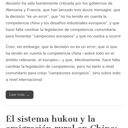
decisión ha sido fuertemente criticada por los gobiernos de
Alemania y Francia, que han lanzado tres duros mensajes: que
la decisión “es un error”, que “no ha tenido en cuenta la
competencia china y los desafíos industriales europeos”, y que
hace falta cambiar la legislación de competencia comunitaria
para fomentar “campeones europeos” y que no vuelva a ocurrir.
Creo, sin embargo, que la decisión no es un error; que sí que
ha tenido en cuenta la competencia china –sobre todo en el
ámbito relevante, el europeo–; y que, efectivamente, hace falta
cambiar la legislación de competencia, pero no tanto a nivel
comunitario para crear “campeones europeos”, sino sobre todo
a nivel internacional.
Leer más →
El sistema hukou y la