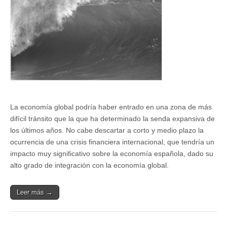
internacional
La economía global podría haber entrado en una zona de más
difícil tránsito que la que ha determinado la senda expansiva de
los últimos años. No cabe descartar a corto y medio plazo la
ocurrencia de una crisis financiera internacional, que tendría un
impacto muy significativo sobre la economía española, dado su
alto grado de integración con la economía global.
Leer más →