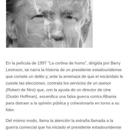
de
acero
En la película de 1997 “La cortina de humo”, dirigida por Barry
Levinson, se narra la historia de un presidente estadounidense
que comete un delito y, ante la amenaza de que el escándalo le
cueste las elecciones, contrata los servicios de un asesor
(Robert de Niro) que, con la ayuda de un director de cine
(Dustin Hoffman), escenifica una falsa guerra contra Albania
para distraer a la opinión pública y cohesionarla en torno a su
líder.
Del mismo modo, llama la atención la extraña llamada a la
guerra comercial que ha iniciado el presidente estadounidense