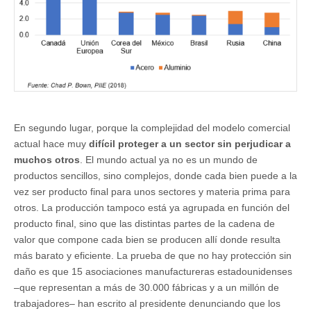
En segundo lugar, porque la complejidad del modelo comercial
actual hace muy
difícil proteger a un sector sin perjudicar a
muchos otros
. El mundo actual ya no es un mundo de
productos sencillos, sino complejos, donde cada bien puede a la
vez ser producto final para unos sectores y materia prima para
otros. La producción tampoco está ya agrupada en función del
producto final, sino que las distintas partes de la cadena de
valor que compone cada bien se producen allí donde resulta
más barato y eficiente. La prueba de que no hay protección sin
daño es que 15 asociaciones manufactureras estadounidenses
–que representan a más de 30.000 fábricas y a un millón de
trabajadores– han escrito al presidente denunciando que los