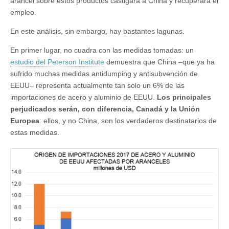
arancel sobre estos productos castigará a China y recuperará el
empleo.
En este análisis, sin embargo, hay bastantes lagunas.
En primer lugar, no cuadra con las medidas tomadas: un
estudio del Peterson Institute
demuestra que China –que ya ha
sufrido muchas medidas antidumping y antisubvención de
EEUU– representa actualmente tan solo un 6% de las
importaciones de acero y aluminio de EEUU.
Los principales
perjudicados serán, con diferencia, Canadá y la Unión
Europea
: ellos, y no China, son los verdaderos destinatarios de
estas medidas.