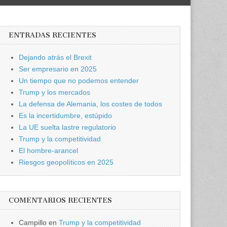
ENTRADAS RECIENTES
Dejando atrás el Brexit
Ser empresario en 2025
Un tiempo que no podemos entender
Trump y los mercados
La defensa de Alemania, los costes de todos
Es la incertidumbre, estúpido
La UE suelta lastre regulatorio
Trump y la competitividad
El hombre-arancel
Riesgos geopolíticos en 2025
COMENTARIOS RECIENTES
Campillo
en
Trump y la competitividad