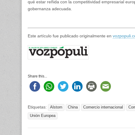
qué estar reñida con la competitividad empresarial eur
gobernanza adecuada.
Este artículo fue publicado originalmente en
vozpopuli.
Share this...
Etiquetas:
Alstom
China
Comercio internacional
Com
Unión Europea