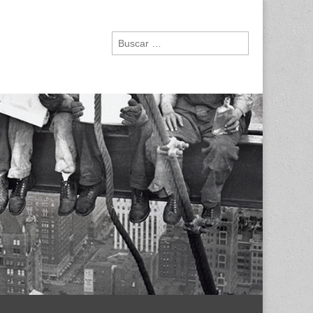
Buscar: