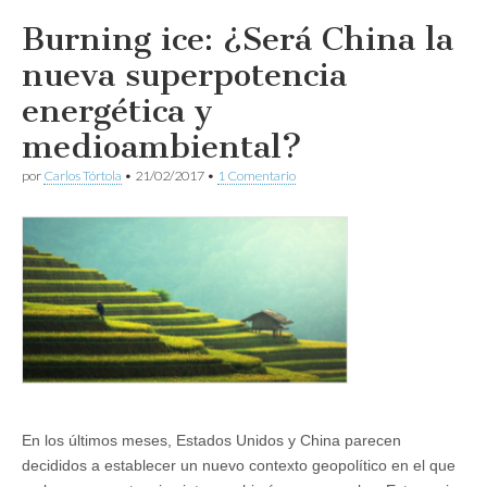
Burning ice: ¿Será China la
nueva superpotencia
energética y
medioambiental?
por
Carlos Tórtola
•
21/02/2017
•
1 Comentario
En los últimos meses, Estados Unidos y China parecen
decididos a establecer un nuevo contexto geopolítico en el que