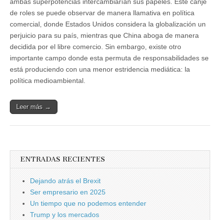
ambas superpotencias intercambiarían sus papeles. Este canje
de roles se puede observar de manera llamativa en política
comercial, donde Estados Unidos considera la globalización un
perjuicio para su país, mientras que China aboga de manera
decidida por el libre comercio. Sin embargo, existe otro
importante campo donde esta permuta de responsabilidades se
está produciendo con una menor estridencia mediática: la
política medioambiental.
Leer más →
ENTRADAS RECIENTES
Dejando atrás el Brexit
Ser empresario en 2025
Un tiempo que no podemos entender
Trump y los mercados