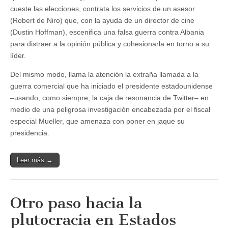
cueste las elecciones, contrata los servicios de un asesor
(Robert de Niro) que, con la ayuda de un director de cine
(Dustin Hoffman), escenifica una falsa guerra contra Albania
para distraer a la opinión pública y cohesionarla en torno a su
líder.
Del mismo modo, llama la atención la extraña llamada a la
guerra comercial que ha iniciado el presidente estadounidense
–usando, como siempre, la caja de resonancia de Twitter– en
medio de una peligrosa investigación encabezada por el fiscal
especial Mueller, que amenaza con poner en jaque su
presidencia.
Leer más →
Otro paso hacia la
plutocracia en Estados