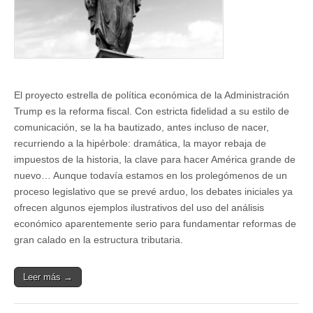
El proyecto estrella de política económica de la Administración
Trump es la reforma fiscal. Con estricta fidelidad a su estilo de
comunicación, se la ha bautizado, antes incluso de nacer,
recurriendo a la hipérbole: dramática, la mayor rebaja de
impuestos de la historia, la clave para hacer América grande de
nuevo… Aunque todavía estamos en los prolegómenos de un
proceso legislativo que se prevé arduo, los debates iniciales ya
ofrecen algunos ejemplos ilustrativos del uso del análisis
económico aparentemente serio para fundamentar reformas de
gran calado en la estructura tributaria.
Leer más →