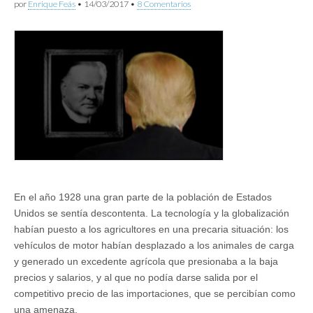
por
Enrique Feás
•
14/03/2017
•
8 Comentarios
En el año 1928 una gran parte de la población de Estados
Unidos se sentía descontenta. La tecnología y la globalización
habían puesto a los agricultores en una precaria situación: los
vehículos de motor habían desplazado a los animales de carga
y generado un excedente agrícola que presionaba a la baja
precios y salarios, y al que no podía darse salida por el
competitivo precio de las importaciones, que se percibían como
una amenaza.