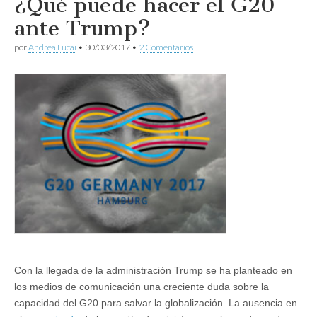
¿Qué puede hacer el G20
ante Trump?
por
Andrea Lucai
•
30/03/2017
•
2 Comentarios
Con la llegada de la administración Trump se ha planteado en
los medios de comunicación una creciente duda sobre la
capacidad del G20 para salvar la globalización. La ausencia en