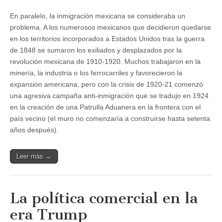
En paralelo, la inmigración mexicana se consideraba un
problema. A los numerosos mexicanos que decidieron quedarse
en los territorios incorporados a Estados Unidos tras la guerra
de 1848 se sumaron los exiliados y desplazados por la
revolución mexicana de 1910-1920. Muchos trabajaron en la
minería, la industria o los ferrocarriles y favorecieron la
expansión americana, pero con la crisis de 1920-21 comenzó
una agresiva campaña anti-inmigración que se tradujo en 1924
en la creación de una Patrulla Aduanera en la frontera con el
país vecino (el muro no comenzaría a construirse hasta setenta
años después).
Leer más →
La política comercial en la
era Trump