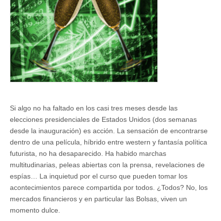
Si algo no ha faltado en los casi tres meses desde las
elecciones presidenciales de Estados Unidos (dos semanas
desde la inauguración) es acción. La sensación de encontrarse
dentro de una película, híbrido entre western y fantasía política
futurista, no ha desaparecido. Ha habido marchas
multitudinarias, peleas abiertas con la prensa, revelaciones de
espías… La inquietud por el curso que pueden tomar los
acontecimientos parece compartida por todos. ¿Todos? No, los
mercados financieros y en particular las Bolsas, viven un
momento dulce.