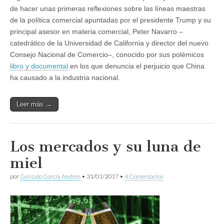
de hacer unas primeras reflexiones sobre las líneas maestras
de la política comercial apuntadas por el presidente Trump y su
principal asesor en materia comercial, Peter Navarro –
catedrático de la Universidad de California y director del nuevo
Consejo Nacional de Comercio–, conocido por sus polémicos
libro y documental
en los que denuncia el perjuicio que China
ha causado a la industria nacional.
Leer más →
Los mercados y su luna de
miel
por
Gonzalo García Andrés
•
31/01/2017
•
4 Comentarios