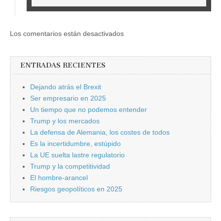
Los comentarios están desactivados
ENTRADAS RECIENTES
Dejando atrás el Brexit
Ser empresario en 2025
Un tiempo que no podemos entender
Trump y los mercados
La defensa de Alemania, los costes de todos
Es la incertidumbre, estúpido
La UE suelta lastre regulatorio
Trump y la competitividad
El hombre-arancel
Riesgos geopolíticos en 2025