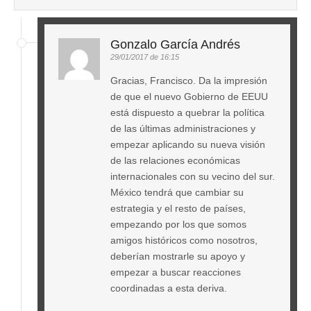
Gonzalo García Andrés
29/01/2017 de 16:15
Gracias, Francisco. Da la impresión
de que el nuevo Gobierno de EEUU
está dispuesto a quebrar la política
de las últimas administraciones y
empezar aplicando su nueva visión
de las relaciones económicas
internacionales con su vecino del sur.
México tendrá que cambiar su
estrategia y el resto de países,
empezando por los que somos
amigos históricos como nosotros,
deberían mostrarle su apoyo y
empezar a buscar reacciones
coordinadas a esta deriva.