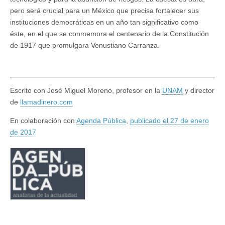
pero será crucial para un México que precisa fortalecer sus
instituciones democráticas en un año tan significativo como
éste, en el que se conmemora el centenario de la Constitución
de 1917 que promulgara Venustiano Carranza.
Escrito con José Miguel Moreno, profesor en la
UNAM
y director
de
llamadinero.com
En colaboración con
Agenda Pública
,
publicado el 27 de enero
de 2017