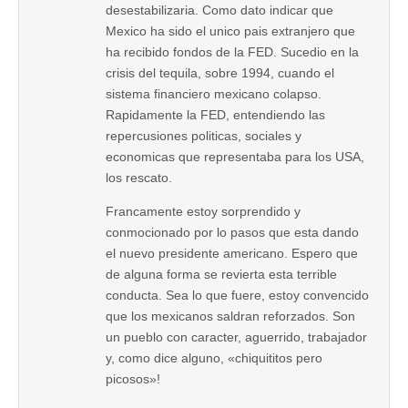
desestabilizaria. Como dato indicar que
Mexico ha sido el unico pais extranjero que
ha recibido fondos de la FED. Sucedio en la
crisis del tequila, sobre 1994, cuando el
sistema financiero mexicano colapso.
Rapidamente la FED, entendiendo las
repercusiones politicas, sociales y
economicas que representaba para los USA,
los rescato.
Francamente estoy sorprendido y
conmocionado por lo pasos que esta dando
el nuevo presidente americano. Espero que
de alguna forma se revierta esta terrible
conducta. Sea lo que fuere, estoy convencido
que los mexicanos saldran reforzados. Son
un pueblo con caracter, aguerrido, trabajador
y, como dice alguno, «chiquititos pero
picosos»!