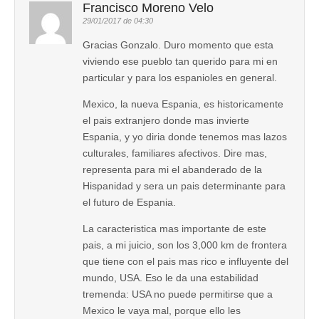
Francisco Moreno Velo
29/01/2017 de 04:30
Gracias Gonzalo. Duro momento que esta
viviendo ese pueblo tan querido para mi en
particular y para los espanioles en general.
Mexico, la nueva Espania, es historicamente
el pais extranjero donde mas invierte
Espania, y yo diria donde tenemos mas lazos
culturales, familiares afectivos. Dire mas,
representa para mi el abanderado de la
Hispanidad y sera un pais determinante para
el futuro de Espania.
La caracteristica mas importante de este
pais, a mi juicio, son los 3,000 km de frontera
que tiene con el pais mas rico e influyente del
mundo, USA. Eso le da una estabilidad
tremenda: USA no puede permitirse que a
Mexico le vaya mal, porque ello les