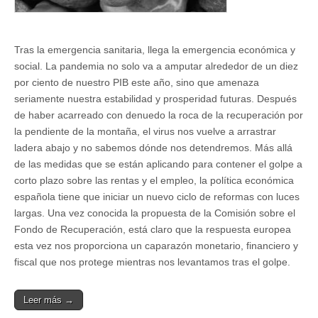
Tras la emergencia sanitaria, llega la emergencia económica y
social. La pandemia no solo va a amputar alrededor de un diez
por ciento de nuestro PIB este año, sino que amenaza
seriamente nuestra estabilidad y prosperidad futuras. Después
de haber acarreado con denuedo la roca de la recuperación por
la pendiente de la montaña, el virus nos vuelve a arrastrar
ladera abajo y no sabemos dónde nos detendremos. Más allá
de las medidas que se están aplicando para contener el golpe a
corto plazo sobre las rentas y el empleo, la política económica
española tiene que iniciar un nuevo ciclo de reformas con luces
largas. Una vez conocida la propuesta de la Comisión sobre el
Fondo de Recuperación, está claro que la respuesta europea
esta vez nos proporciona un caparazón monetario, financiero y
fiscal que nos protege mientras nos levantamos tras el golpe.
Leer más →