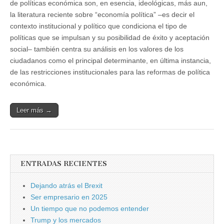
de políticas económica son, en esencia, ideológicas, más aun,
la literatura reciente sobre “economía política” ‒es decir el
contexto institucional y político que condiciona el tipo de
políticas que se impulsan y su posibilidad de éxito y aceptación
social‒ también centra su análisis en los valores de los
ciudadanos como el principal determinante, en última instancia,
de las restricciones institucionales para las reformas de política
económica.
Leer más →
ENTRADAS RECIENTES
Dejando atrás el Brexit
Ser empresario en 2025
Un tiempo que no podemos entender
Trump y los mercados