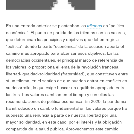
En una entrada anterior se planteaban los
trilemas
en “política
económica”. El punto de partida de los trilemas son los valores,
que determinan los principios y objetivos que deben regir la
“política”, donde la parte “económica” de la ecuación aporta el
camino más apropiado para alcanzar esos objetivos. En las
democracias occidentales, el principal marco de referencia de
los valores lo proporciona el lema de la revolución francesa:
libertad-igualdad-solidaridad (fraternidad), que constituyen entre
sí un trilema, en el sentido de que pueden entrar en conflicto en
su desarrollo, lo que exige buscar un equilibrio apropiado entre
los tres. Los valores cambian en el tiempo y con ellos las
recomendaciones de política económica. En 2020, la pandemia
ha introducido un cambio fundamental en los valores porque ha
supuesto una renuncia a parte de nuestra libertad por una
mayor solidaridad, en este caso, por el interés y la obligación
compartida de la salud pública. Aprovechemos este cambio