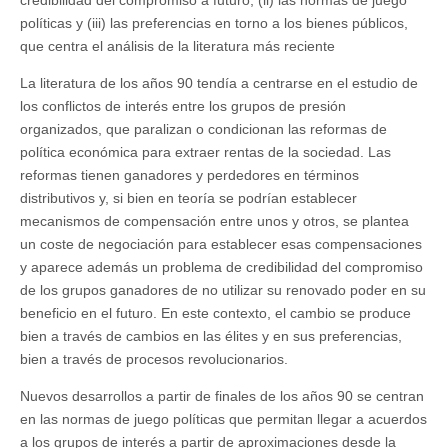
credibilidad del compromiso a futuro, (ii) las normas de juego
políticas y (iii) las preferencias en torno a los bienes públicos,
que centra el análisis de la literatura más reciente
La literatura de los años 90 tendía a centrarse en el estudio de
los conflictos de interés entre los grupos de presión
organizados, que paralizan o condicionan las reformas de
política económica para extraer rentas de la sociedad. Las
reformas tienen ganadores y perdedores en términos
distributivos y, si bien en teoría se podrían establecer
mecanismos de compensación entre unos y otros, se plantea
un coste de negociación para establecer esas compensaciones
y aparece además un problema de credibilidad del compromiso
de los grupos ganadores de no utilizar su renovado poder en su
beneficio en el futuro. En este contexto, el cambio se produce
bien a través de cambios en las élites y en sus preferencias,
bien a través de procesos revolucionarios.
Nuevos desarrollos a partir de finales de los años 90 se centran
en las normas de juego políticas que permitan llegar a acuerdos
a los grupos de interés a partir de aproximaciones desde la