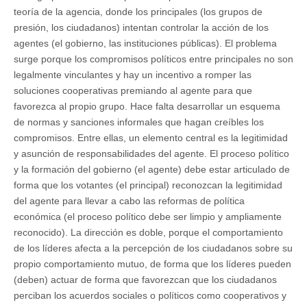
teoría de la agencia, donde los principales (los grupos de
presión, los ciudadanos) intentan controlar la acción de los
agentes (el gobierno, las instituciones públicas). El problema
surge porque los compromisos políticos entre principales no son
legalmente vinculantes y hay un incentivo a romper las
soluciones cooperativas premiando al agente para que
favorezca al propio grupo. Hace falta desarrollar un esquema
de normas y sanciones informales que hagan creíbles los
compromisos. Entre ellas, un elemento central es la legitimidad
y asunción de responsabilidades del agente. El proceso político
y la formación del gobierno (el agente) debe estar articulado de
forma que los votantes (el principal) reconozcan la legitimidad
del agente para llevar a cabo las reformas de política
económica (el proceso político debe ser limpio y ampliamente
reconocido). La dirección es doble, porque el comportamiento
de los líderes afecta a la percepción de los ciudadanos sobre su
propio comportamiento mutuo, de forma que los líderes pueden
(deben) actuar de forma que favorezcan que los ciudadanos
perciban los acuerdos sociales o políticos como cooperativos y