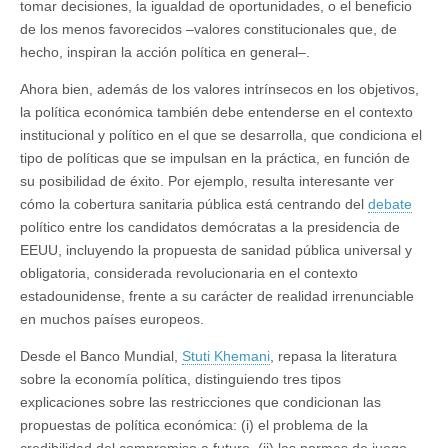
tomar decisiones, la igualdad de oportunidades, o el beneficio
de los menos favorecidos ‒valores constitucionales que, de
hecho, inspiran la acción política en general‒.
Ahora bien, además de los valores intrínsecos en los objetivos,
la política económica también debe entenderse en el contexto
institucional y político en el que se desarrolla, que condiciona el
tipo de políticas que se impulsan en la práctica, en función de
su posibilidad de éxito. Por ejemplo, resulta interesante ver
cómo la cobertura sanitaria pública está centrando del
debate
político entre los candidatos demócratas a la presidencia de
EEUU, incluyendo la propuesta de sanidad pública universal y
obligatoria, considerada revolucionaria en el contexto
estadounidense, frente a su carácter de realidad irrenunciable
en muchos países europeos.
Desde el Banco Mundial,
Stuti Khemani
, repasa la literatura
sobre la economía política, distinguiendo tres tipos
explicaciones sobre las restricciones que condicionan las
propuestas de política económica: (i) el problema de la