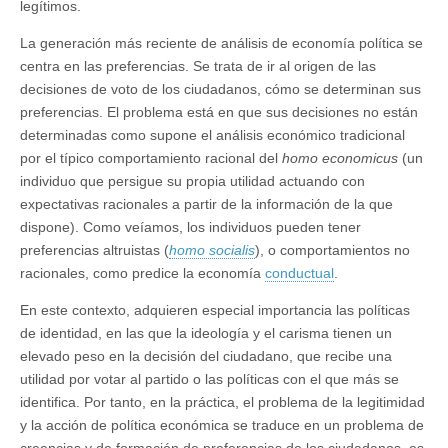
legítimos.
La generación más reciente de análisis de economía política se
centra en las preferencias. Se trata de ir al origen de las
decisiones de voto de los ciudadanos, cómo se determinan sus
preferencias. El problema está en que sus decisiones no están
determinadas como supone el análisis económico tradicional
por el típico comportamiento racional del
homo economicus
(un
individuo que persigue su propia utilidad actuando con
expectativas racionales a partir de la información de la que
dispone). Como veíamos, los individuos pueden tener
preferencias altruistas (
homo socialis
), o comportamientos no
racionales, como predice la economía
conductual
.
En este contexto, adquieren especial importancia las políticas
de identidad, en las que la ideología y el carisma tienen un
elevado peso en la decisión del ciudadano, que recibe una
utilidad por votar al partido o las políticas con el que más se
identifica. Por tanto, en la práctica, el problema de la legitimidad
y la acción de política económica se traduce en un problema de