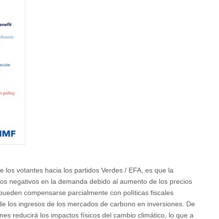
de los votantes hacia los partidos Verdes / EFA, es que la
tos negativos en la demanda debido al aumento de los precios
 pueden compensarse parcialmente con políticas fiscales
 de los ingresos de los mercados de carbono en inversiones. De
nes reducirá los impactos físicos del cambio climático, lo que a