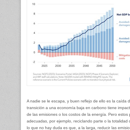
A nadie se le escapa, y buen reflejo de ello es la caída 
transición a una economía baja en carbono tiene impac
de las emisiones o los costos de la energía. Pero estos
adecuadas, por ejemplo, reciclando parte o la totalidad
lo que no hay duda es que, a la larga, reducir las emisio