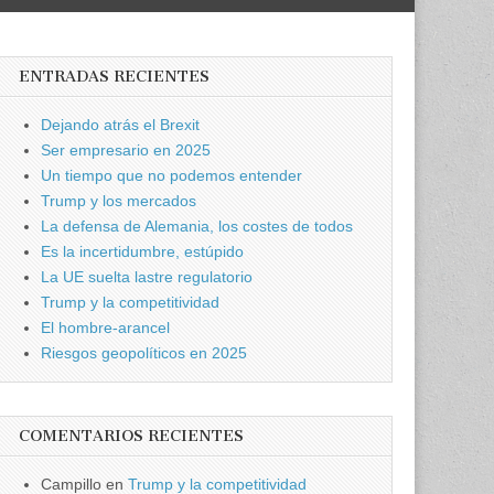
ENTRADAS RECIENTES
Dejando atrás el Brexit
Ser empresario en 2025
Un tiempo que no podemos entender
Trump y los mercados
La defensa de Alemania, los costes de todos
Es la incertidumbre, estúpido
La UE suelta lastre regulatorio
Trump y la competitividad
El hombre-arancel
Riesgos geopolíticos en 2025
COMENTARIOS RECIENTES
Campillo
en
Trump y la competitividad