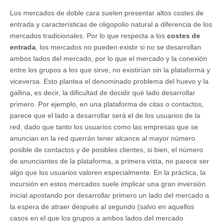
Los mercados de doble cara suelen presentar altos costes de
entrada y características de oligopolio natural a diferencia de los
mercados tradicionales. Por lo que respecta a los
costes de
entrada
, los mercados no pueden existir si no se desarrollan
ambos lados del mercado, por lo que el mercado y la conexión
entre los grupos a los que sirve, no existirían sin la plataforma y
viceversa. Esto plantea el denominado problema del huevo y la
gallina, es decir, la dificultad de decidir qué lado desarrollar
primero. Por ejemplo, en una plataforma de citas o contactos,
parece que el lado a desarrollar será el de los usuarios de la
red, dado que tanto los usuarios como las empresas que se
anuncian en la red querrán tener alcance al mayor número
posible de contactos y de posibles clientes, si bien, el número
de anunciantes de la plataforma, a primera vista, no parece ser
algo que los usuarios valoren especialmente. En la práctica, la
incursión en estos mercados suele implicar una gran inversión
inicial apostando por desarrollar primero un lado del mercado a
la espera de atraer después al segundo (salvo en aquellos
casos en el que los grupos a ambos lados del mercado