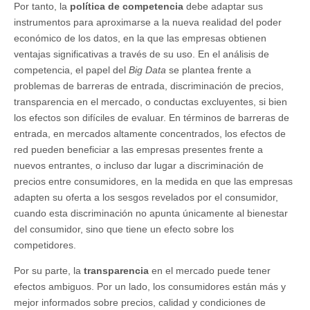
Por tanto, la
política de competencia
debe adaptar sus
instrumentos para aproximarse a la nueva realidad del poder
económico de los datos, en la que las empresas obtienen
ventajas significativas a través de su uso. En el análisis de
competencia, el papel del
Big Data
se plantea frente a
problemas de barreras de entrada, discriminación de precios,
transparencia en el mercado, o conductas excluyentes, si bien
los efectos son difíciles de evaluar. En términos de barreras de
entrada, en mercados altamente concentrados, los efectos de
red pueden beneficiar a las empresas presentes frente a
nuevos entrantes, o incluso dar lugar a discriminación de
precios entre consumidores, en la medida en que las empresas
adapten su oferta a los sesgos revelados por el consumidor,
cuando esta discriminación no apunta únicamente al bienestar
del consumidor, sino que tiene un efecto sobre los
competidores.
Por su parte, la
transparencia
en el mercado puede tener
efectos ambiguos. Por un lado, los consumidores están más y
mejor informados sobre precios, calidad y condiciones de