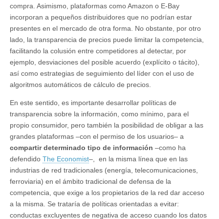
compra. Asimismo, plataformas como Amazon o E-Bay
incorporan a pequeños distribuidores que no podrían estar
presentes en el mercado de otra forma. No obstante, por otro
lado, la transparencia de precios puede limitar la competencia,
facilitando la colusión entre competidores al detectar, por
ejemplo, desviaciones del posible acuerdo (explícito o tácito),
así como estrategias de seguimiento del líder con el uso de
algoritmos automáticos de cálculo de precios.
En este sentido, es importante desarrollar políticas de
transparencia sobre la información, como mínimo, para el
propio consumidor, pero también la posibilidad de obligar a las
grandes plataformas –con el permiso de los usuarios– a
compartir determinado tipo de información
–como ha
defendido
The Economist
–, en la misma línea que en las
industrias de red tradicionales (energía, telecomunicaciones,
ferroviaria) en el ámbito tradicional de defensa de la
competencia, que exige a los propietarios de la red dar acceso
a la misma. Se trataría de políticas orientadas a evitar:
conductas excluyentes de negativa de acceso cuando los datos