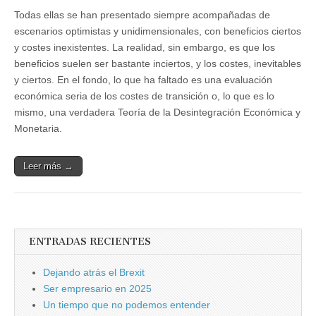
Todas ellas se han presentado siempre acompañadas de
escenarios optimistas y unidimensionales, con beneficios ciertos
y costes inexistentes. La realidad, sin embargo, es que los
beneficios suelen ser bastante inciertos, y los costes, inevitables
y ciertos. En el fondo, lo que ha faltado es una evaluación
económica seria de los costes de transición o, lo que es lo
mismo, una verdadera Teoría de la Desintegración Económica y
Monetaria.
Leer más →
ENTRADAS RECIENTES
Dejando atrás el Brexit
Ser empresario en 2025
Un tiempo que no podemos entender