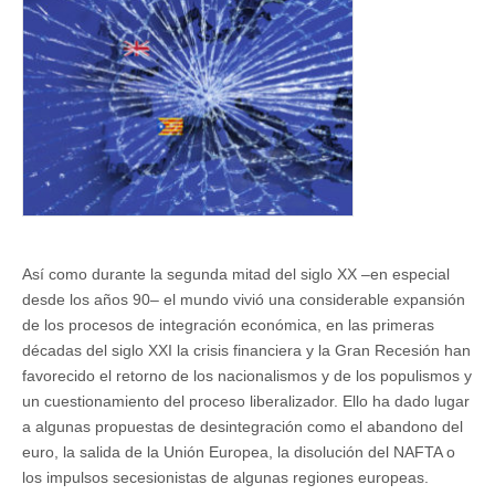
Así como durante la segunda mitad del siglo XX –en especial
desde los años 90– el mundo vivió una considerable expansión
de los procesos de integración económica, en las primeras
décadas del siglo XXI la crisis financiera y la Gran Recesión han
favorecido el retorno de los nacionalismos y de los populismos y
un cuestionamiento del proceso liberalizador. Ello ha dado lugar
a algunas propuestas de desintegración como el abandono del
euro, la salida de la Unión Europea, la disolución del NAFTA o
los impulsos secesionistas de algunas regiones europeas.