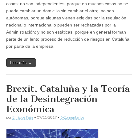
cosas: no son independientes, porque en muchos casos no se
puede cambiar un domicilio sin cambiar el otro; no son
autónomas, porque algunas vienen exigidas por la regulación
nacional o internacional o pueden ser rechazadas por la
Administración; y no son estáticas, porque en general forman
parte de un lento proceso de reducción de riesgos en Cataluña
por parte de la empresa.
Leer más →
Brexit, Cataluña y la Teoría
de la Desintegración
Económica
por
Enrique Feás
•
09/11/2017
•
6 Comentarios