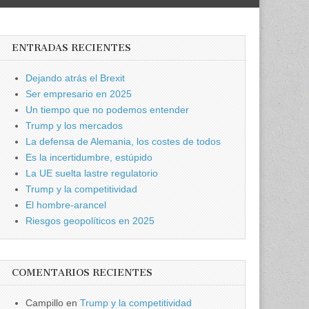
ENTRADAS RECIENTES
Dejando atrás el Brexit
Ser empresario en 2025
Un tiempo que no podemos entender
Trump y los mercados
La defensa de Alemania, los costes de todos
Es la incertidumbre, estúpido
La UE suelta lastre regulatorio
Trump y la competitividad
El hombre-arancel
Riesgos geopolíticos en 2025
COMENTARIOS RECIENTES
Campillo
en
Trump y la competitividad