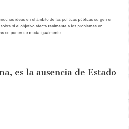
e muchas ideas en el ámbito de las políticas públicas surgen en
 sobre si el objetivo afecta realmente a los problemas en
deas se ponen de moda igualmente.
na, es la ausencia de Estado