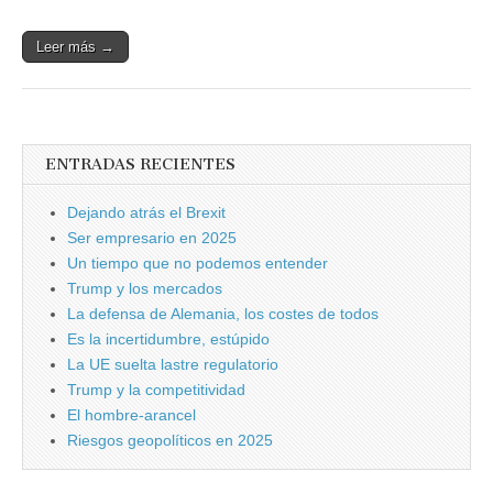
Leer más →
ENTRADAS RECIENTES
Dejando atrás el Brexit
Ser empresario en 2025
Un tiempo que no podemos entender
Trump y los mercados
La defensa de Alemania, los costes de todos
Es la incertidumbre, estúpido
La UE suelta lastre regulatorio
Trump y la competitividad
El hombre-arancel
Riesgos geopolíticos en 2025