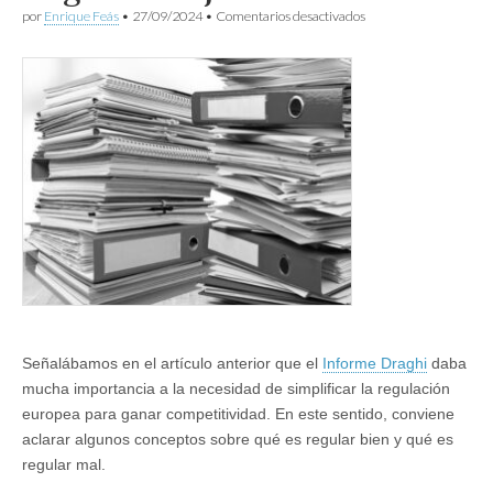
en
por
Enrique Feás
•
27/09/2024
•
Comentarios desactivados
Regular
mejor
Señalábamos en el artículo anterior que el
Informe Draghi
daba
mucha importancia a la necesidad de simplificar la regulación
europea para ganar competitividad. En este sentido, conviene
aclarar algunos conceptos sobre qué es regular bien y qué es
regular mal.