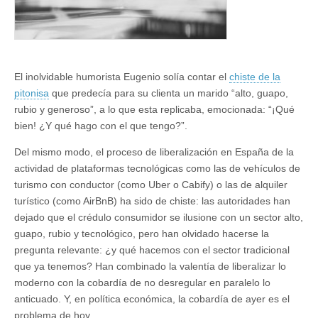
El inolvidable humorista Eugenio solía contar el
chiste de la
pitonisa
que predecía para su clienta un marido “alto, guapo,
rubio y generoso”, a lo que esta replicaba, emocionada: “¡Qué
bien! ¿Y qué hago con el que tengo?”.
Del mismo modo, el proceso de liberalización en España de la
actividad de plataformas tecnológicas como las de vehículos de
turismo con conductor (como Uber o Cabify) o las de alquiler
turístico (como AirBnB) ha sido de chiste: las autoridades han
dejado que el crédulo consumidor se ilusione con un sector alto,
guapo, rubio y tecnológico, pero han olvidado hacerse la
pregunta relevante: ¿y qué hacemos con el sector tradicional
que ya tenemos? Han combinado la valentía de liberalizar lo
moderno con la cobardía de no desregular en paralelo lo
anticuado. Y, en política económica, la cobardía de ayer es el
problema de hoy.