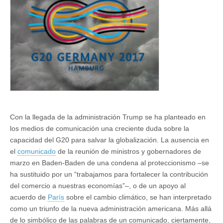
Con la llegada de la administración Trump se ha planteado en
los medios de comunicación una creciente duda sobre la
capacidad del G20 para salvar la globalización. La ausencia en
el
comunicado
de la reunión de ministros y gobernadores de
marzo en Baden-Baden de una condena al proteccionismo –se
ha sustituido por un “trabajamos para fortalecer la contribución
del comercio a nuestras economías”–, o de un apoyo al
acuerdo de
París
sobre el cambio climático, se han interpretado
como un triunfo de la nueva administración americana. Más allá
de lo simbólico de las palabras de un comunicado, ciertamente,