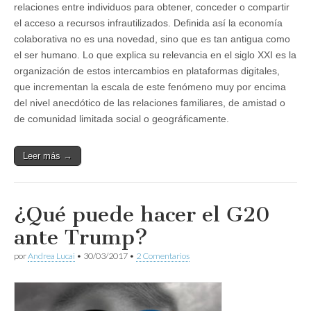
relaciones entre individuos para obtener, conceder o compartir
el acceso a recursos infrautilizados. Definida así la economía
colaborativa no es una novedad, sino que es tan antigua como
el ser humano. Lo que explica su relevancia en el siglo XXI es la
organización de estos intercambios en plataformas digitales,
que incrementan la escala de este fenómeno muy por encima
del nivel anecdótico de las relaciones familiares, de amistad o
de comunidad limitada social o geográficamente.
Leer más →
¿Qué puede hacer el G20
ante Trump?
por
Andrea Lucai
•
30/03/2017
•
2 Comentarios