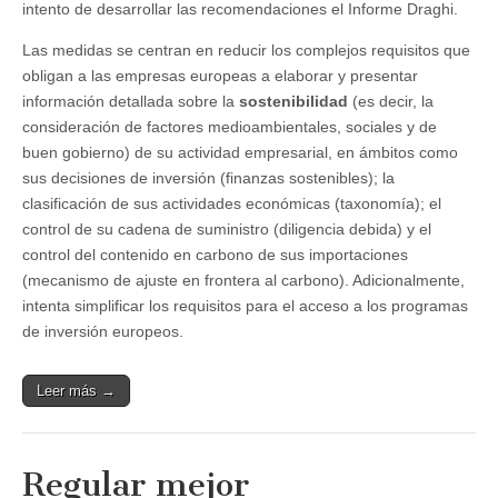
intento de desarrollar las recomendaciones el Informe Draghi.
Las medidas se centran en reducir los complejos requisitos que
obligan a las empresas europeas a elaborar y presentar
información detallada sobre la
sostenibilidad
(es decir, la
consideración de factores medioambientales, sociales y de
buen gobierno) de su actividad empresarial, en ámbitos como
sus decisiones de inversión (finanzas sostenibles); la
clasificación de sus actividades económicas (taxonomía); el
control de su cadena de suministro (diligencia debida) y el
control del contenido en carbono de sus importaciones
(mecanismo de ajuste en frontera al carbono). Adicionalmente,
intenta simplificar los requisitos para el acceso a los programas
de inversión europeos.
Leer más →
Regular mejor