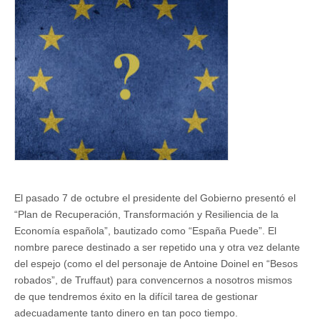
El pasado 7 de octubre el presidente del Gobierno presentó el
“Plan de Recuperación, Transformación y Resiliencia de la
Economía española”, bautizado como “España Puede”. El
nombre parece destinado a ser repetido una y otra vez delante
del espejo (como el del personaje de Antoine Doinel en “Besos
robados”, de Truffaut) para convencernos a nosotros mismos
de que tendremos éxito en la difícil tarea de gestionar
adecuadamente tanto dinero en tan poco tiempo.