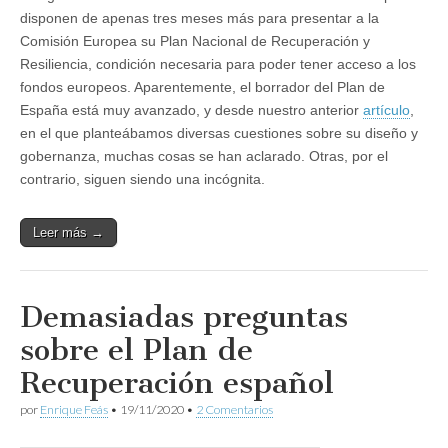
disponen de apenas tres meses más para presentar a la
Comisión Europea su Plan Nacional de Recuperación y
Resiliencia, condición necesaria para poder tener acceso a los
fondos europeos. Aparentemente, el borrador del Plan de
España está muy avanzado, y desde nuestro anterior
artículo
,
en el que planteábamos diversas cuestiones sobre su diseño y
gobernanza, muchas cosas se han aclarado. Otras, por el
contrario, siguen siendo una incógnita.
Leer más →
Demasiadas preguntas
sobre el Plan de
Recuperación español
por
Enrique Feás
•
19/11/2020
•
2 Comentarios