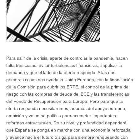
Para salir de la crisis, aparte de controlar la pandemia, hacen
falta tres cosas: evitar turbulencias financieras, impulsar la
demanda y que el lado de la oferta responda. A las dos
primeras cosas nos ayuda la Unión Europea, con la financiación
de la Comisión para cubrir los ERTE, el control de la prima de
riesgo con las compras de deuda del BCE y las transferencias
del Fondo de Recuperación para Europa. Pero para que la
oferta responda necesitaremos, además del apoyo europeo,
ambición y voluntad política para acometer importantes
reformas estructurales. De su nivel y profundidad dependerá
que España se ponga en marcha con una economía reforzada
y avance hacia el futuro o siga para siempre renqueando con