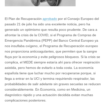
El Plan de Recuperación
aprobado
por el Consejo Europeo del
pasado 21 de julio ha sido una excelente noticia, pero ha
generado un optimismo que resulta poco prudente. De cara a
afrontar la crisis de la COVID, si el Programa de Compras de
Emergencia Pandémica (PEPP) del Banco Central Europeo ya
nos insuflaba oxígeno, el Programa de Recuperación europeo
nos proporciona anticoagulantes, que permiten que la sangre
fluya por la economía y evite peligrosos bloqueos. Si la crisis se
complica, el MEDE siempre estaría ahí para ofrecer respiración
asistida, pero hemos de evitarlo a toda costa. La economía
española tiene que luchar mucho por recuperarse porque, si
llega a entrar en la UCI y termina requiriendo respirador, las
probabilidades de salir adelante sin graves secuelas se reducen
considerablemente. En Economía, como en Medicina, un
diagnóstico rápido y una actuación decidida evitan muchas
complicaciones posteriores.