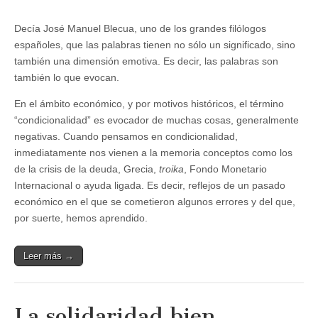
Decía José Manuel Blecua, uno de los grandes filólogos
españoles, que las palabras tienen no sólo un significado, sino
también una dimensión emotiva. Es decir, las palabras son
también lo que evocan.
En el ámbito económico, y por motivos históricos, el término
“condicionalidad” es evocador de muchas cosas, generalmente
negativas. Cuando pensamos en condicionalidad,
inmediatamente nos vienen a la memoria conceptos como los
de la crisis de la deuda, Grecia,
troika
, Fondo Monetario
Internacional o ayuda ligada. Es decir, reflejos de un pasado
económico en el que se cometieron algunos errores y del que,
por suerte, hemos aprendido.
Leer más →
La solidaridad bien