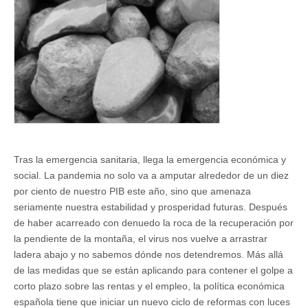
Tras la emergencia sanitaria, llega la emergencia económica y
social. La pandemia no solo va a amputar alrededor de un diez
por ciento de nuestro PIB este año, sino que amenaza
seriamente nuestra estabilidad y prosperidad futuras. Después
de haber acarreado con denuedo la roca de la recuperación por
la pendiente de la montaña, el virus nos vuelve a arrastrar
ladera abajo y no sabemos dónde nos detendremos. Más allá
de las medidas que se están aplicando para contener el golpe a
corto plazo sobre las rentas y el empleo, la política económica
española tiene que iniciar un nuevo ciclo de reformas con luces