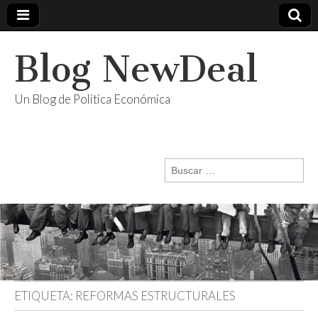
Blog NewDeal
Un Blog de Política Económica
Buscar:
ETIQUETA:
REFORMAS ESTRUCTURALES