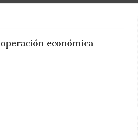
ooperación económica