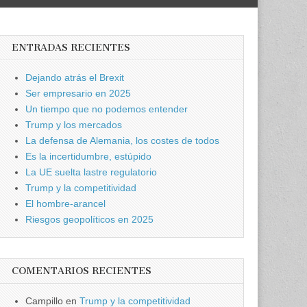
ENTRADAS RECIENTES
Dejando atrás el Brexit
Ser empresario en 2025
Un tiempo que no podemos entender
Trump y los mercados
La defensa de Alemania, los costes de todos
Es la incertidumbre, estúpido
La UE suelta lastre regulatorio
Trump y la competitividad
El hombre-arancel
Riesgos geopolíticos en 2025
COMENTARIOS RECIENTES
Campillo
en
Trump y la competitividad