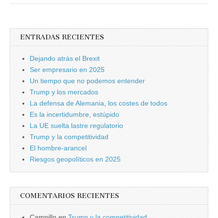
ENTRADAS RECIENTES
Dejando atrás el Brexit
Ser empresario en 2025
Un tiempo que no podemos entender
Trump y los mercados
La defensa de Alemania, los costes de todos
Es la incertidumbre, estúpido
La UE suelta lastre regulatorio
Trump y la competitividad
El hombre-arancel
Riesgos geopolíticos en 2025
COMENTARIOS RECIENTES
Campillo
en
Trump y la competitividad