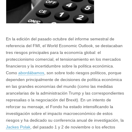
En la edición del pasado octubre del informe semestral de
referencia del FMI, el World Economic Outlook, se destacaban
tres riesgos principales para la economía global: el
proteccionismo comercial, el tensionamiento en los mercados
financieros y la incertidumbre sobre la política económica.
Como
abordábamos
, son sobre todo riesgos políticos, porque
dependen principalmente de decisiones de política económica
en las grandes economías del mundo (como las medidas
arancelarias de la administración Trump y las correspondientes
represalias o la negociación del Brexit). En un intento de
reforzar su mensaje, el Fondo ha estado intensificando la
investigación sobre el impacto macroeconómico de estos
riesgos y ha dedicado su conferencia anual de investigación, la
Jackes Polak
, del pasado 1 y 2 de noviembre o los efectos