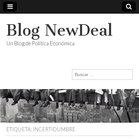
Blog NewDeal
Un Blog de Política Económica
Buscar:
ETIQUETA:
INCERTIDUMBRE