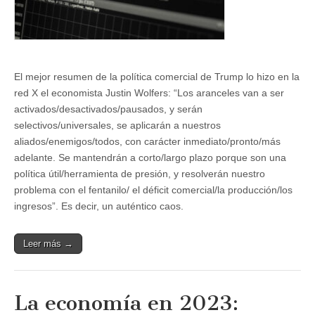
El mejor resumen de la política comercial de Trump lo hizo en la
red X el economista Justin Wolfers: “Los aranceles van a ser
activados/desactivados/pausados, y serán
selectivos/universales, se aplicarán a nuestros
aliados/enemigos/todos, con carácter inmediato/pronto/más
adelante. Se mantendrán a corto/largo plazo porque son una
política útil/herramienta de presión, y resolverán nuestro
problema con el fentanilo/ el déficit comercial/la producción/los
ingresos”. Es decir, un auténtico caos.
Leer más →
La economía en 2023: