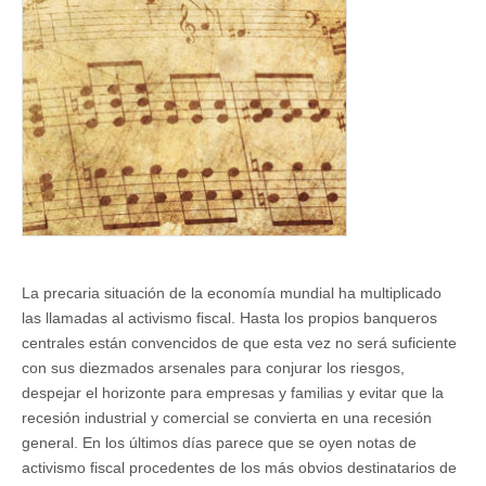
La precaria situación de la economía mundial ha multiplicado
las llamadas al activismo fiscal. Hasta los propios banqueros
centrales están convencidos de que esta vez no será suficiente
con sus diezmados arsenales para conjurar los riesgos,
despejar el horizonte para empresas y familias y evitar que la
recesión industrial y comercial se convierta en una recesión
general. En los últimos días parece que se oyen notas de
activismo fiscal procedentes de los más obvios destinatarios de