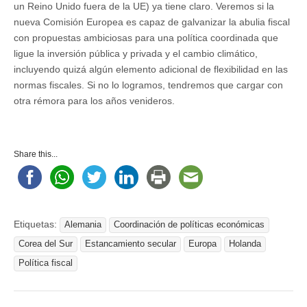
un Reino Unido fuera de la UE) ya tiene claro. Veremos si la
nueva Comisión Europea es capaz de galvanizar la abulia fiscal
con propuestas ambiciosas para una política coordinada que
ligue la inversión pública y privada y el cambio climático,
incluyendo quizá algún elemento adicional de flexibilidad en las
normas fiscales. Si no lo logramos, tendremos que cargar con
otra rémora para los años venideros.
Share this...
Etiquetas:
Alemania
Coordinación de políticas económicas
Corea del Sur
Estancamiento secular
Europa
Holanda
Política fiscal