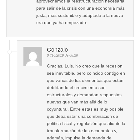
aprovechemos la reestructuración necesaria
para salir de la crisis con una economía más
justa, más sostenible y adaptada a la nueva
era que ya ha empezado.
Gonzalo
04/10/2019 de 08:26
Gracias, Luis. No creo que la recesión
sea inevitable, pero coincido contigo en
que varios de los elementos que están
debilitando el crecimiento son
estructurales y demandan respuestas
nuevas que van más allá de lo
coyuntural. Entre estas es muy posible
que deba estar una combinación de
política fiscal y regulación que aliente la
transformación de las economías y,
además, impulse la demanda de