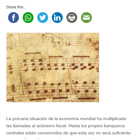
Share this...
La precaria situación de la economía mundial ha multiplicado
las llamadas al activismo fiscal. Hasta los propios banqueros
centrales están convencidos de que esta vez no será suficiente