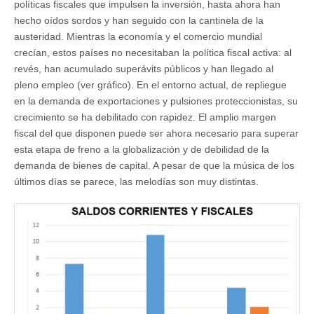
políticas fiscales que impulsen la inversión, hasta ahora han
hecho oídos sordos y han seguido con la cantinela de la
austeridad. Mientras la economía y el comercio mundial
crecían, estos países no necesitaban la política fiscal activa: al
revés, han acumulado superávits públicos y han llegado al
pleno empleo (ver gráfico). En el entorno actual, de repliegue
en la demanda de exportaciones y pulsiones proteccionistas, su
crecimiento se ha debilitado con rapidez. El amplio margen
fiscal del que disponen puede ser ahora necesario para superar
esta etapa de freno a la globalización y de debilidad de la
demanda de bienes de capital. A pesar de que la música de los
últimos días se parece, las melodías son muy distintas.