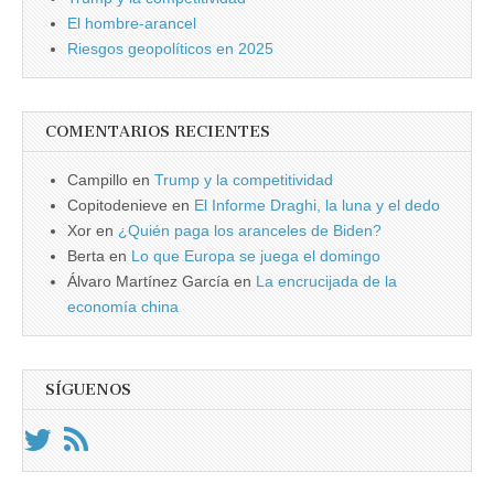
El hombre-arancel
Riesgos geopolíticos en 2025
COMENTARIOS RECIENTES
Campillo
en
Trump y la competitividad
Copitodenieve
en
El Informe Draghi, la luna y el dedo
Xor
en
¿Quién paga los aranceles de Biden?
Berta
en
Lo que Europa se juega el domingo
Álvaro Martínez García
en
La encrucijada de la
economía china
SÍGUENOS