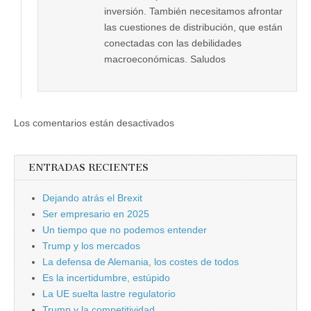
inversión. También necesitamos afrontar
las cuestiones de distribución, que están
conectadas con las debilidades
macroeconómicas. Saludos
Los comentarios están desactivados
ENTRADAS RECIENTES
Dejando atrás el Brexit
Ser empresario en 2025
Un tiempo que no podemos entender
Trump y los mercados
La defensa de Alemania, los costes de todos
Es la incertidumbre, estúpido
La UE suelta lastre regulatorio
Trump y la competitividad