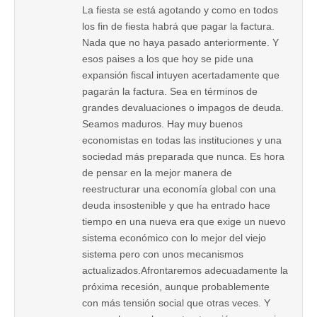
La fiesta se está agotando y como en todos
los fin de fiesta habrá que pagar la factura.
Nada que no haya pasado anteriormente. Y
esos paises a los que hoy se pide una
expansión fiscal intuyen acertadamente que
pagarán la factura. Sea en términos de
grandes devaluaciones o impagos de deuda.
Seamos maduros. Hay muy buenos
economistas en todas las instituciones y una
sociedad más preparada que nunca. Es hora
de pensar en la mejor manera de
reestructurar una economía global con una
deuda insostenible y que ha entrado hace
tiempo en una nueva era que exige un nuevo
sistema económico con lo mejor del viejo
sistema pero con unos mecanismos
actualizados.Afrontaremos adecuadamente la
próxima recesión, aunque probablemente
con más tensión social que otras veces. Y