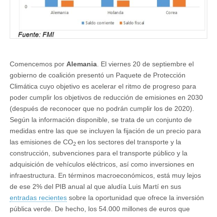
Comencemos por
Alemania
. El viernes 20 de septiembre el
gobierno de coalición presentó un Paquete de Protección
Climática cuyo objetivo es acelerar el ritmo de progreso para
poder cumplir los objetivos de reducción de emisiones en 2030
(después de reconocer que no podrán cumplir los de 2020).
Según la información disponible, se trata de un conjunto de
medidas entre las que se incluyen la fijación de un precio para
las emisiones de CO
en los sectores del transporte y la
2
construcción, subvenciones para el transporte público y la
adquisición de vehículos eléctricos, así como inversiones en
infraestructura. En términos macroeconómicos, está muy lejos
de ese 2% del PIB anual al que aludía Luis Martí en sus
entradas recientes
sobre la oportunidad que ofrece la inversión
pública verde. De hecho, los 54.000 millones de euros que