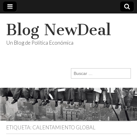
Blog NewDeal
Un Blog de Política Económica
Buscar:
ETIQUETA:
CALENTAMIENTO GLOBAL