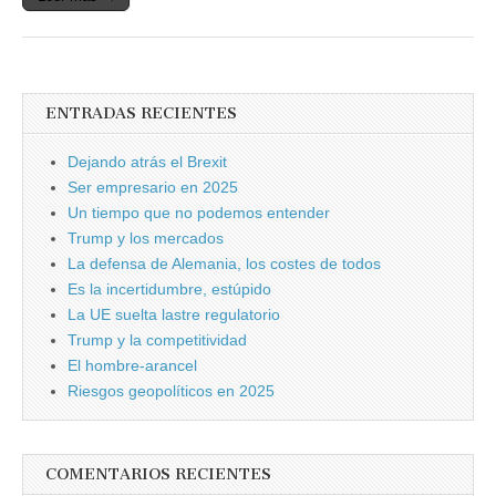
ENTRADAS RECIENTES
Dejando atrás el Brexit
Ser empresario en 2025
Un tiempo que no podemos entender
Trump y los mercados
La defensa de Alemania, los costes de todos
Es la incertidumbre, estúpido
La UE suelta lastre regulatorio
Trump y la competitividad
El hombre-arancel
Riesgos geopolíticos en 2025
COMENTARIOS RECIENTES