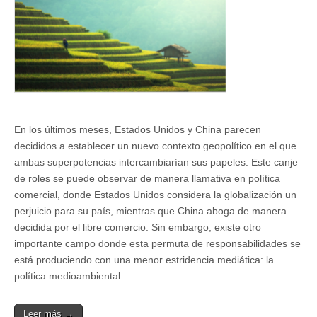
En los últimos meses, Estados Unidos y China parecen
decididos a establecer un nuevo contexto geopolítico en el que
ambas superpotencias intercambiarían sus papeles. Este canje
de roles se puede observar de manera llamativa en política
comercial, donde Estados Unidos considera la globalización un
perjuicio para su país, mientras que China aboga de manera
decidida por el libre comercio. Sin embargo, existe otro
importante campo donde esta permuta de responsabilidades se
está produciendo con una menor estridencia mediática: la
política medioambiental.
Leer más →