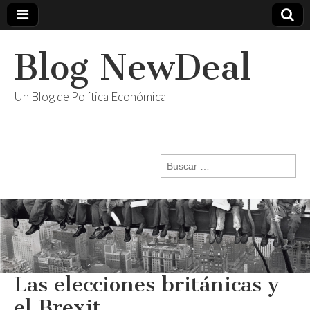
Blog NewDeal
Un Blog de Política Económica
Buscar:
Las elecciones británicas y
el Brexit