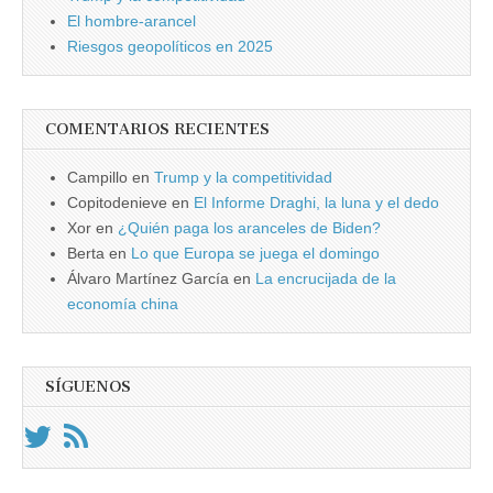
El hombre-arancel
Riesgos geopolíticos en 2025
COMENTARIOS RECIENTES
Campillo
en
Trump y la competitividad
Copitodenieve
en
El Informe Draghi, la luna y el dedo
Xor
en
¿Quién paga los aranceles de Biden?
Berta
en
Lo que Europa se juega el domingo
Álvaro Martínez García
en
La encrucijada de la
economía china
SÍGUENOS