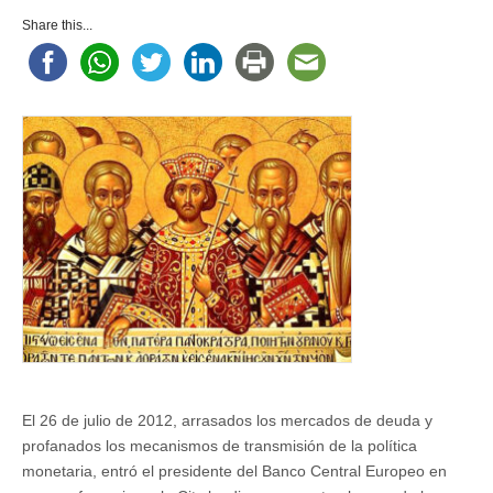
Share this...
El 26 de julio de 2012, arrasados los mercados de deuda y
profanados los mecanismos de transmisión de la política
monetaria, entró el presidente del Banco Central Europeo en