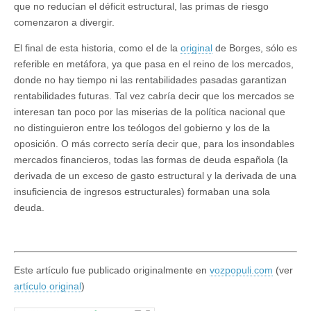
que no reducían el déficit estructural, las primas de riesgo
comenzaron a divergir.
El final de esta historia, como el de la
original
de Borges, sólo es
referible en metáfora, ya que pasa en el reino de los mercados,
donde no hay tiempo ni las rentabilidades pasadas garantizan
rentabilidades futuras. Tal vez cabría decir que los mercados se
interesan tan poco por las miserias de la política nacional que
no distinguieron entre los teólogos del gobierno y los de la
oposición. O más correcto sería decir que, para los insondables
mercados financieros, todas las formas de deuda española (la
derivada de un exceso de gasto estructural y la derivada de una
insuficiencia de ingresos estructurales) formaban una sola
deuda.
Este artículo fue publicado originalmente en
vozpopuli.com
(ver
artículo original
)