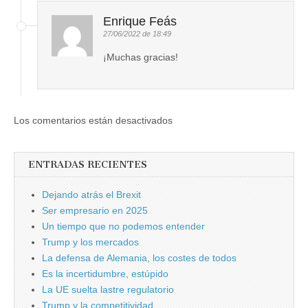
Enrique Feás
27/06/2022 de 18:49
¡Muchas gracias!
Los comentarios están desactivados
ENTRADAS RECIENTES
Dejando atrás el Brexit
Ser empresario en 2025
Un tiempo que no podemos entender
Trump y los mercados
La defensa de Alemania, los costes de todos
Es la incertidumbre, estúpido
La UE suelta lastre regulatorio
Trump y la competitividad