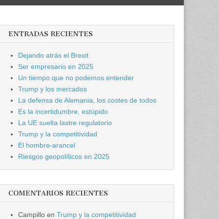
ENTRADAS RECIENTES
Dejando atrás el Brexit
Ser empresario en 2025
Un tiempo que no podemos entender
Trump y los mercados
La defensa de Alemania, los costes de todos
Es la incertidumbre, estúpido
La UE suelta lastre regulatorio
Trump y la competitividad
El hombre-arancel
Riesgos geopolíticos en 2025
COMENTARIOS RECIENTES
Campillo
en
Trump y la competitividad