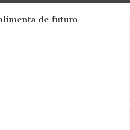
 alimenta de futuro