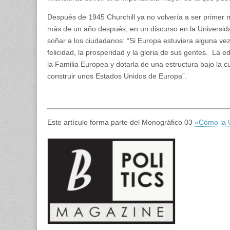
Después de 1945 Churchill ya no volvería a ser primer mi
más de un año después, en un discurso en la Universidad
soñar a los ciudadanos: “Si Europa estuviera alguna ve
felicidad, la prosperidad y la gloria de sus gentes. La
la Familia Europea y dotarla de una estructura bajo la 
construir unos Estados Unidos de Europa”.
Este artículo forma parte del Monográfico 03
«Cómo la 