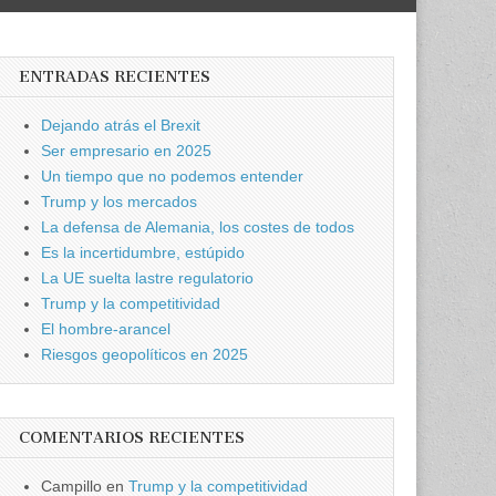
ENTRADAS RECIENTES
Dejando atrás el Brexit
Ser empresario en 2025
Un tiempo que no podemos entender
Trump y los mercados
La defensa de Alemania, los costes de todos
Es la incertidumbre, estúpido
La UE suelta lastre regulatorio
Trump y la competitividad
El hombre-arancel
Riesgos geopolíticos en 2025
COMENTARIOS RECIENTES
Campillo
en
Trump y la competitividad