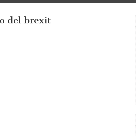
o del brexit