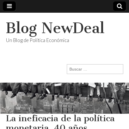
Blog NewDeal
Un Blog de Política Económica
Buscar:
La ineficacia de la política
monetaria, 40 años