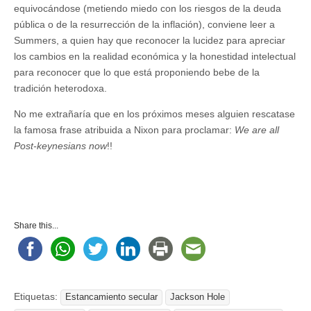
equivocándose (metiendo miedo con los riesgos de la deuda
pública o de la resurrección de la inflación), conviene leer a
Summers, a quien hay que reconocer la lucidez para apreciar
los cambios en la realidad económica y la honestidad intelectual
para reconocer que lo que está proponiendo bebe de la
tradición heterodoxa.
No me extrañaría que en los próximos meses alguien rescatase
la famosa frase atribuida a Nixon para proclamar:
We are all
Post-keynesians now
!!
Share this...
Etiquetas:
Estancamiento secular
Jackson Hole