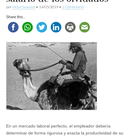
por
Víctor Suanzes
•
14/05/2019
•
1 Comentario
Share this...
En un mercado laboral perfecto, el empleador debería
determinar de forma rigurosa y exacta la productividad de su