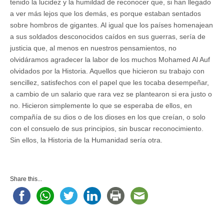
tenido la lucidez y la humildad de reconocer que, si han llegado
a ver más lejos que los demás, es porque estaban sentados
sobre hombros de gigantes. Al igual que los países homenajean
a sus soldados desconocidos caídos en sus guerras, sería de
justicia que, al menos en nuestros pensamientos, no
olvidáramos agradecer la labor de los muchos Mohamed Al Auf
olvidados por la Historia. Aquellos que hicieron su trabajo con
sencillez, satisfechos con el papel que les tocaba desempeñar,
a cambio de un salario que rara vez se plantearon si era justo o
no. Hicieron simplemente lo que se esperaba de ellos, en
compañía de su dios o de los dioses en los que creían, o solo
con el consuelo de sus principios, sin buscar reconocimiento.
Sin ellos, la Historia de la Humanidad sería otra.
Share this...