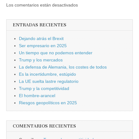
Los comentarios están desactivados
ENTRADAS RECIENTES
Dejando atrás el Brexit
Ser empresario en 2025
Un tiempo que no podemos entender
Trump y los mercados
La defensa de Alemania, los costes de todos
Es la incertidumbre, estúpido
La UE suelta lastre regulatorio
Trump y la competitividad
El hombre-arancel
Riesgos geopolíticos en 2025
COMENTARIOS RECIENTES