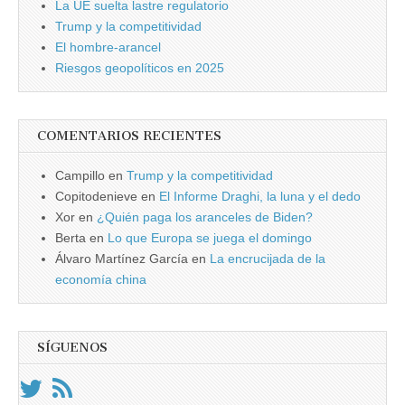
La UE suelta lastre regulatorio
Trump y la competitividad
El hombre-arancel
Riesgos geopolíticos en 2025
COMENTARIOS RECIENTES
Campillo
en
Trump y la competitividad
Copitodenieve
en
El Informe Draghi, la luna y el dedo
Xor
en
¿Quién paga los aranceles de Biden?
Berta
en
Lo que Europa se juega el domingo
Álvaro Martínez García
en
La encrucijada de la
economía china
SÍGUENOS