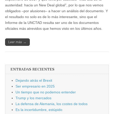
austeridad: hacia un New Deal global”, por lo que nos vemos
obligados –por alusiones– a hacer un análisis del documento. Y
el resultado no solo es de lo más interesante, sino que el
Informe de la UNCTAD resulta ser uno de los documentos
oficiales más atrevidos que hemos visto en los últimos años.
Leer más →
ENTRADAS RECIENTES
Dejando atrás el Brexit
Ser empresario en 2025
Un tiempo que no podemos entender
Trump y los mercados
La defensa de Alemania, los costes de todos
Es la incertidumbre, estúpido