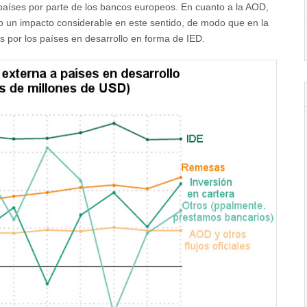
s países por parte de los bancos europeos. En cuanto a la AOD,
ido un impacto considerable en este sentido, de modo que en la
os por los países en desarrollo en forma de IED.