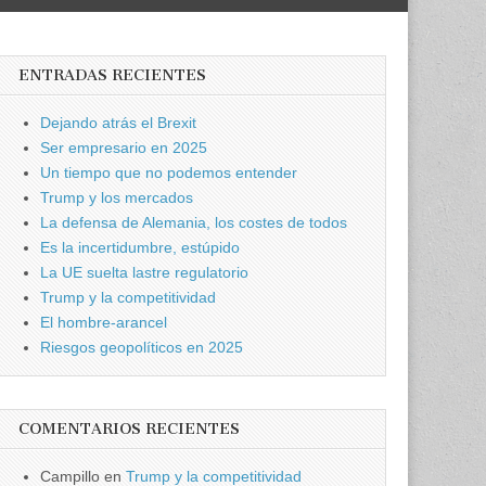
ENTRADAS RECIENTES
Dejando atrás el Brexit
Ser empresario en 2025
Un tiempo que no podemos entender
Trump y los mercados
La defensa de Alemania, los costes de todos
Es la incertidumbre, estúpido
La UE suelta lastre regulatorio
Trump y la competitividad
El hombre-arancel
Riesgos geopolíticos en 2025
COMENTARIOS RECIENTES
Campillo
en
Trump y la competitividad