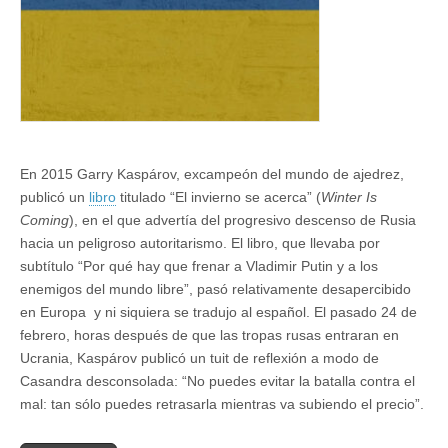
En 2015 Garry Kaspárov, excampeón del mundo de ajedrez,
publicó un
libro
titulado “El invierno se acerca” (
Winter Is
Coming
), en el que advertía del progresivo descenso de Rusia
hacia un peligroso autoritarismo. El libro, que llevaba por
subtítulo “Por qué hay que frenar a Vladimir Putin y a los
enemigos del mundo libre”, pasó relativamente desapercibido
en Europa y ni siquiera se tradujo al español. El pasado 24 de
febrero, horas después de que las tropas rusas entraran en
Ucrania, Kaspárov publicó un tuit de reflexión a modo de
Casandra desconsolada: “No puedes evitar la batalla contra el
mal: tan sólo puedes retrasarla mientras va subiendo el precio”.