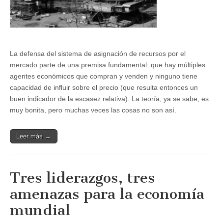
La defensa del sistema de asignación de recursos por el
mercado parte de una premisa fundamental: que hay múltiples
agentes económicos que compran y venden y ninguno tiene
capacidad de influir sobre el precio (que resulta entonces un
buen indicador de la escasez relativa). La teoría, ya se sabe, es
muy bonita, pero muchas veces las cosas no son así.
Leer más →
Tres liderazgos, tres
amenazas para la economía
mundial