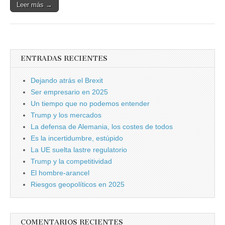
Leer más →
ENTRADAS RECIENTES
Dejando atrás el Brexit
Ser empresario en 2025
Un tiempo que no podemos entender
Trump y los mercados
La defensa de Alemania, los costes de todos
Es la incertidumbre, estúpido
La UE suelta lastre regulatorio
Trump y la competitividad
El hombre-arancel
Riesgos geopolíticos en 2025
COMENTARIOS RECIENTES