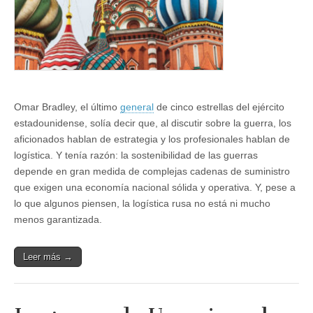
Omar Bradley, el último
general
de cinco estrellas del ejército
estadounidense, solía decir que, al discutir sobre la guerra, los
aficionados hablan de estrategia y los profesionales hablan de
logística. Y tenía razón: la sostenibilidad de las guerras
depende en gran medida de complejas cadenas de suministro
que exigen una economía nacional sólida y operativa. Y, pese a
lo que algunos piensen, la logística rusa no está ni mucho
menos garantizada.
Leer más →