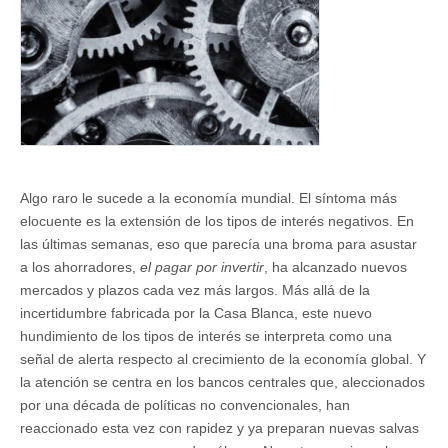
Algo raro le sucede a la economía mundial. El síntoma más
elocuente es la extensión de los tipos de interés negativos. En
las últimas semanas, eso que parecía una broma para asustar
a los ahorradores,
el pagar por invertir
, ha alcanzado nuevos
mercados y plazos cada vez más largos. Más allá de la
incertidumbre fabricada por la Casa Blanca, este nuevo
hundimiento de los tipos de interés se interpreta como una
señal de alerta respecto al crecimiento de la economía global. Y
la atención se centra en los bancos centrales que, aleccionados
por una década de políticas no convencionales, han
reaccionado esta vez con rapidez y ya preparan nuevas salvas