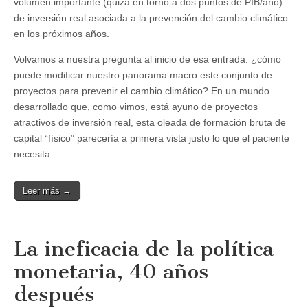
volumen importante (quizá en torno a dos puntos de PIB/año)
de inversión real asociada a la prevención del cambio climático
en los próximos años.
Volvamos a nuestra pregunta al inicio de esa entrada: ¿cómo
puede modificar nuestro panorama macro este conjunto de
proyectos para prevenir el cambio climático? En un mundo
desarrollado que, como vimos, está ayuno de proyectos
atractivos de inversión real, esta oleada de formación bruta de
capital “físico” parecería a primera vista justo lo que el paciente
necesita.
Leer más →
La ineficacia de la política
monetaria, 40 años
después