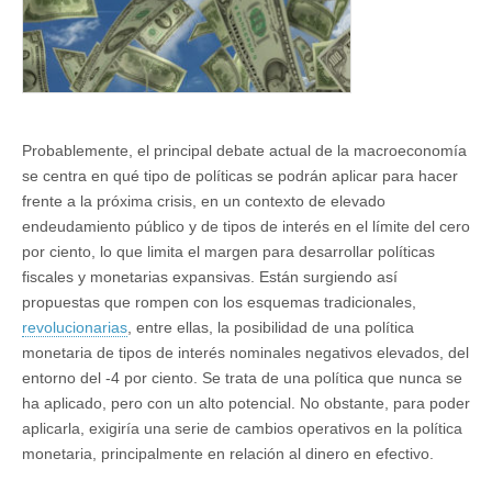
Probablemente, el principal debate actual de la macroeconomía
se centra en qué tipo de políticas se podrán aplicar para hacer
frente a la próxima crisis, en un contexto de elevado
endeudamiento público y de tipos de interés en el límite del cero
por ciento, lo que limita el margen para desarrollar políticas
fiscales y monetarias expansivas. Están surgiendo así
propuestas que rompen con los esquemas tradicionales,
revolucionarias
, entre ellas, la posibilidad de una política
monetaria de tipos de interés nominales negativos elevados, del
entorno del -4 por ciento. Se trata de una política que nunca se
ha aplicado, pero con un alto potencial. No obstante, para poder
aplicarla, exigiría una serie de cambios operativos en la política
monetaria, principalmente en relación al dinero en efectivo.