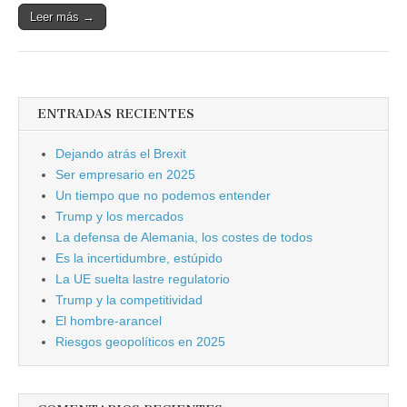
Leer más →
ENTRADAS RECIENTES
Dejando atrás el Brexit
Ser empresario en 2025
Un tiempo que no podemos entender
Trump y los mercados
La defensa de Alemania, los costes de todos
Es la incertidumbre, estúpido
La UE suelta lastre regulatorio
Trump y la competitividad
El hombre-arancel
Riesgos geopolíticos en 2025