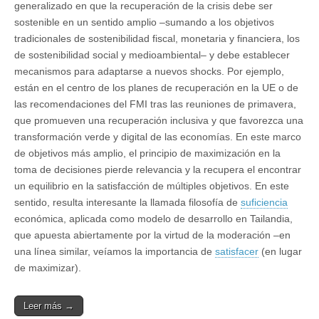
generalizado en que la recuperación de la crisis debe ser
sostenible en un sentido amplio –sumando a los objetivos
tradicionales de sostenibilidad fiscal, monetaria y financiera, los
de sostenibilidad social y medioambiental– y debe establecer
mecanismos para adaptarse a nuevos shocks. Por ejemplo,
están en el centro de los planes de recuperación en la UE o de
las recomendaciones del FMI tras las reuniones de primavera,
que promueven una recuperación inclusiva y que favorezca una
transformación verde y digital de las economías. En este marco
de objetivos más amplio, el principio de maximización en la
toma de decisiones pierde relevancia y la recupera el encontrar
un equilibrio en la satisfacción de múltiples objetivos. En este
sentido, resulta interesante la llamada filosofía de
suficiencia
económica, aplicada como modelo de desarrollo en Tailandia,
que apuesta abiertamente por la virtud de la moderación –en
una línea similar, veíamos la importancia de
satisfacer
(en lugar
de maximizar).
Leer más →