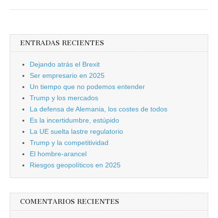
ENTRADAS RECIENTES
Dejando atrás el Brexit
Ser empresario en 2025
Un tiempo que no podemos entender
Trump y los mercados
La defensa de Alemania, los costes de todos
Es la incertidumbre, estúpido
La UE suelta lastre regulatorio
Trump y la competitividad
El hombre-arancel
Riesgos geopolíticos en 2025
COMENTARIOS RECIENTES