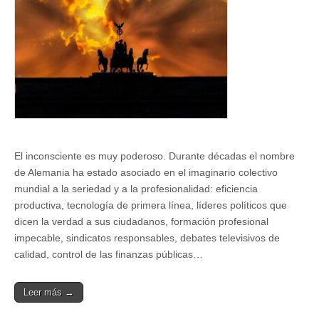
El inconsciente es muy poderoso. Durante décadas el nombre
de Alemania ha estado asociado en el imaginario colectivo
mundial a la seriedad y a la profesionalidad: eficiencia
productiva, tecnología de primera línea, líderes políticos que
dicen la verdad a sus ciudadanos, formación profesional
impecable, sindicatos responsables, debates televisivos de
calidad, control de las finanzas públicas…
Leer más →