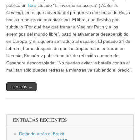
publicó un
libro
titulado “El invierno se acerca” (
Winter Is
Coming
), en el que advertía del progresivo descenso de Rusia
hacia un peligroso autoritarismo. El libro, que llevaba por
subtítulo “Por qué hay que frenar a Vladimir Putin y a los
enemigos del mundo libre”, pasó relativamente desapercibido
en Europa y ni siquiera se tradujo al español. El pasado 24 de
febrero, horas después de que las tropas rusas entraran en
Ucrania, Kaspárov publicó un tuit de reflexión a modo de
Casandra desconsolada: “No puedes evitar la batalla contra el
mal: tan sólo puedes retrasarla mientras va subiendo el precio”.
Leer más →
ENTRADAS RECIENTES
Dejando atrás el Brexit