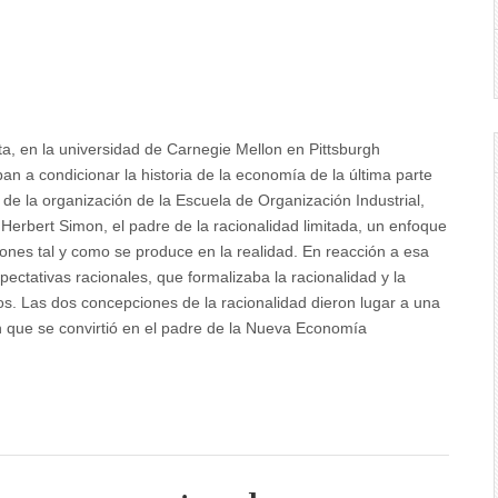
nta, en la universidad de Carnegie Mellon en Pittsburgh
an a condicionar la historia de la economía de la última parte
 de la organización de la Escuela de Organización Industrial,
e Herbert Simon, el padre de la racionalidad limitada, un enfoque
ones tal y como se produce en la realidad. En reacción a esa
pectativas racionales, que formalizaba la racionalidad y la
s. Las dos concepciones de la racionalidad dieron lugar a una
n que se convirtió en el padre de la Nueva Economía