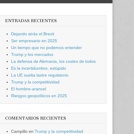
ENTRADAS RECIENTES
Dejando atrás el Brexit
Ser empresario en 2025
Un tiempo que no podemos entender
Trump y los mercados
La defensa de Alemania, los costes de todos
Es la incertidumbre, estúpido
La UE suelta lastre regulatorio
Trump y la competitividad
El hombre-arancel
Riesgos geopolíticos en 2025
COMENTARIOS RECIENTES
Campillo
en
Trump y la competitividad