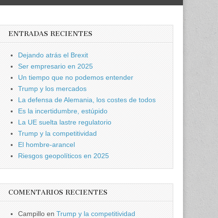
ENTRADAS RECIENTES
Dejando atrás el Brexit
Ser empresario en 2025
Un tiempo que no podemos entender
Trump y los mercados
La defensa de Alemania, los costes de todos
Es la incertidumbre, estúpido
La UE suelta lastre regulatorio
Trump y la competitividad
El hombre-arancel
Riesgos geopolíticos en 2025
COMENTARIOS RECIENTES
Campillo
en
Trump y la competitividad