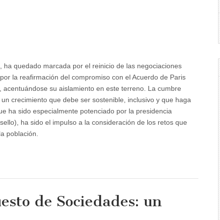
 ha quedado marcada por el reinicio de las negociaciones
 por la reafirmación del compromiso con el Acuerdo de Paris
, acentuándose su aislamiento en este terreno. La cumbre
 un crecimiento que debe ser sostenible, inclusivo y que haga
ue ha sido especialmente potenciado por la presidencia
llo), ha sido el impulso a la consideración de los retos que
a población.
uesto de Sociedades: un