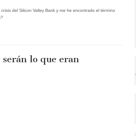
crisis del Silicon Valley Bank y me he encontrado el término
s?
o serán lo que eran