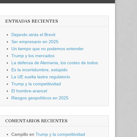
ENTRADAS RECIENTES
Dejando atrás el Brexit
Ser empresario en 2025
Un tiempo que no podemos entender
Trump y los mercados
La defensa de Alemania, los costes de todos
Es la incertidumbre, estúpido
La UE suelta lastre regulatorio
Trump y la competitividad
El hombre-arancel
Riesgos geopolíticos en 2025
COMENTARIOS RECIENTES
Campillo
en
Trump y la competitividad