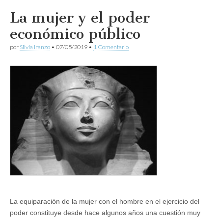
La mujer y el poder
económico público
por
Silvia Iranzo
•
07/05/2019
•
1 Comentario
La equiparación de la mujer con el hombre en el ejercicio del
poder constituye desde hace algunos años una cuestión muy