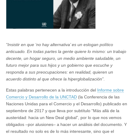
“Insistir en que ‘no hay alternativa’ es un eslogan político
anticuado. En todas partes la gente quiere lo mismo: un trabajo
decente, un hogar seguro, un medio ambiente saludable, un
futuro mejor para sus hijos y un gobierno que escuche y
responda a sus preocupaciones: en realidad, quieren un
acuerdo distinto al que ofrece la hiperglobalización”
.
Estas palabras pertenecen a la introducción del
Informe sobre
Comercio y Desarrollo de la UNCTAD
(la Conferencia de las
Naciones Unidas para el Comercio y el Desarrollo) publicado en
septiembre de 2017 y que lleva por subtítulo “Más allá de la
austeridad: hacia un New Deal global”, por lo que nos vemos
obligados –por alusiones– a hacer un análisis del documento. Y
el resultado no solo es de lo más interesante, sino que el