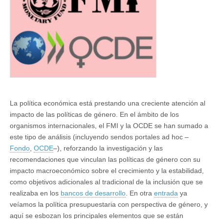
de
género
La política económica está prestando una creciente atención al
impacto de las políticas de género. En el ámbito de los
organismos internacionales, el FMI y la OCDE se han sumado a
este tipo de análisis (incluyendo sendos portales ad hoc ‒
Fondo
,
OCDE
‒), reforzando la investigación y las
recomendaciones que vinculan las políticas de género con su
impacto macroeconómico sobre el crecimiento y la estabilidad,
como objetivos adicionales al tradicional de la inclusión que se
realizaba en los
bancos de desarrollo
. En otra
entrada
ya
veíamos la política presupuestaria con perspectiva de género, y
aquí se esbozan los principales elementos que se están