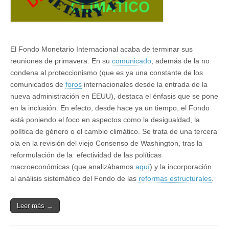
El Fondo Monetario Internacional acaba de terminar sus
reuniones de primavera. En su
comunicado
, además de la no
condena al proteccionismo (que es ya una constante de los
comunicados de
foros
internacionales desde la entrada de la
nueva administración en EEUU), destaca el énfasis que se pone
en la inclusión. En efecto, desde hace ya un tiempo, el Fondo
está poniendo el foco en aspectos como la desigualdad, la
política de género o el cambio climático. Se trata de una tercera
ola en la revisión del viejo Consenso de Washington, tras la
reformulación de la efectividad de las políticas
macroeconómicas (que analizábamos
aquí
) y la incorporación
al análisis sistemático del Fondo de las
reformas estructurales
.
Leer más →