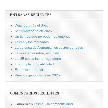
ENTRADAS RECIENTES
Dejando atrás el Brexit
Ser empresario en 2025
Un tiempo que no podemos entender
Trump y los mercados
La defensa de Alemania, los costes de todos
Es la incertidumbre, estúpido
La UE suelta lastre regulatorio
Trump y la competitividad
El hombre-arancel
Riesgos geopolíticos en 2025
COMENTARIOS RECIENTES
Campillo
en
Trump y la competitividad