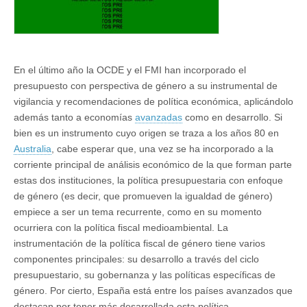
En el último año la OCDE y el FMI han incorporado el
presupuesto con perspectiva de género a su instrumental de
vigilancia y recomendaciones de política económica, aplicándolo
además tanto a economías
avanzadas
como en desarrollo. Si
bien es un instrumento cuyo origen se traza a los años 80 en
Australia
, cabe esperar que, una vez se ha incorporado a la
corriente principal de análisis económico de la que forman parte
estas dos instituciones, la política presupuestaria con enfoque
de género (es decir, que promueven la igualdad de género)
empiece a ser un tema recurrente, como en su momento
ocurriera con la política fiscal medioambiental. La
instrumentación de la política fiscal de género tiene varios
componentes principales: su desarrollo a través del ciclo
presupuestario, su gobernanza y las políticas específicas de
género. Por cierto, España está entre los países avanzados que
destacan por tener más desarrollada esta política.