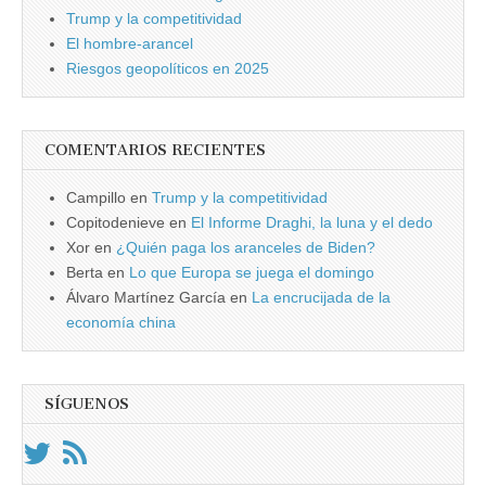
Trump y la competitividad
El hombre-arancel
Riesgos geopolíticos en 2025
COMENTARIOS RECIENTES
Campillo
en
Trump y la competitividad
Copitodenieve
en
El Informe Draghi, la luna y el dedo
Xor
en
¿Quién paga los aranceles de Biden?
Berta
en
Lo que Europa se juega el domingo
Álvaro Martínez García
en
La encrucijada de la
economía china
SÍGUENOS