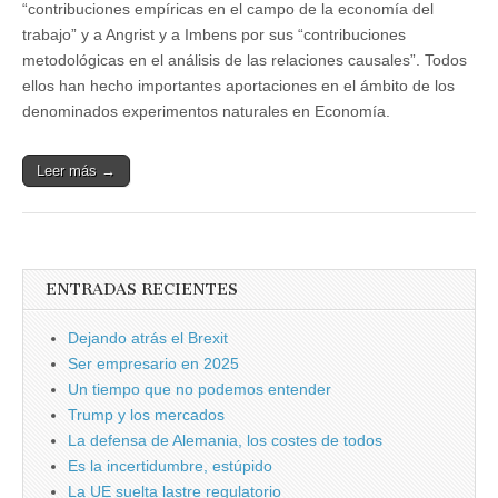
“contribuciones empíricas en el campo de la economía del
trabajo” y a Angrist y a Imbens por sus “contribuciones
metodológicas en el análisis de las relaciones causales”. Todos
ellos han hecho importantes aportaciones en el ámbito de los
denominados experimentos naturales en Economía.
Leer más →
ENTRADAS RECIENTES
Dejando atrás el Brexit
Ser empresario en 2025
Un tiempo que no podemos entender
Trump y los mercados
La defensa de Alemania, los costes de todos
Es la incertidumbre, estúpido
La UE suelta lastre regulatorio