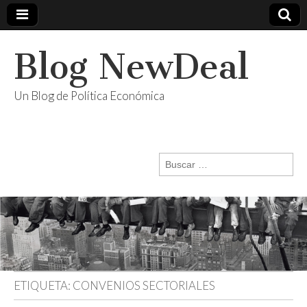
Blog NewDeal
Un Blog de Política Económica
Buscar:
ETIQUETA:
CONVENIOS SECTORIALES