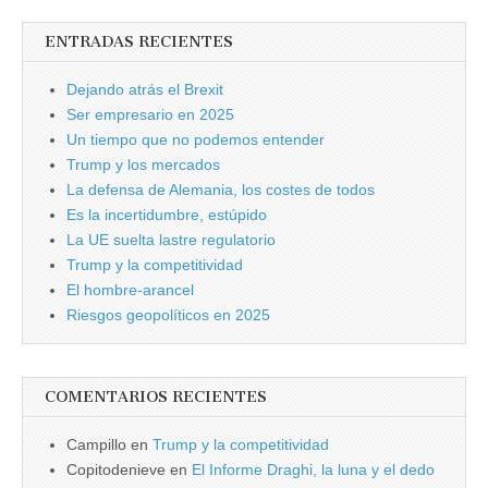
ENTRADAS RECIENTES
Dejando atrás el Brexit
Ser empresario en 2025
Un tiempo que no podemos entender
Trump y los mercados
La defensa de Alemania, los costes de todos
Es la incertidumbre, estúpido
La UE suelta lastre regulatorio
Trump y la competitividad
El hombre-arancel
Riesgos geopolíticos en 2025
COMENTARIOS RECIENTES
Campillo
en
Trump y la competitividad
Copitodenieve
en
El Informe Draghi, la luna y el dedo