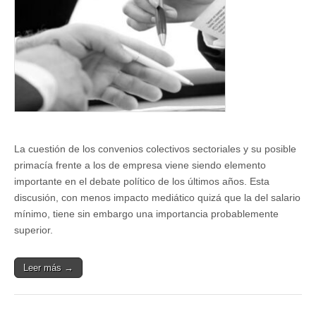
(I)
La cuestión de los convenios colectivos sectoriales y su posible
primacía frente a los de empresa viene siendo elemento
importante en el debate político de los últimos años. Esta
discusión, con menos impacto mediático quizá que la del salario
mínimo, tiene sin embargo una importancia probablemente
superior.
Leer más →