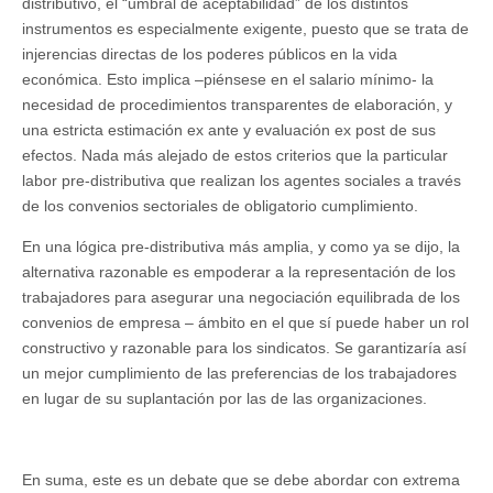
distributivo, el “umbral de aceptabilidad” de los distintos
instrumentos es especialmente exigente, puesto que se trata de
injerencias directas de los poderes públicos en la vida
económica. Esto implica –piénsese en el salario mínimo- la
necesidad de procedimientos transparentes de elaboración, y
una estricta estimación ex ante y evaluación ex post de sus
efectos. Nada más alejado de estos criterios que la particular
labor pre-distributiva que realizan los agentes sociales a través
de los convenios sectoriales de obligatorio cumplimiento.
En una lógica pre-distributiva más amplia, y como ya se dijo, la
alternativa razonable es empoderar a la representación de los
trabajadores para asegurar una negociación equilibrada de los
convenios de empresa – ámbito en el que sí puede haber un rol
constructivo y razonable para los sindicatos. Se garantizaría así
un mejor cumplimiento de las preferencias de los trabajadores
en lugar de su suplantación por las de las organizaciones.
En suma, este es un debate que se debe abordar con extrema