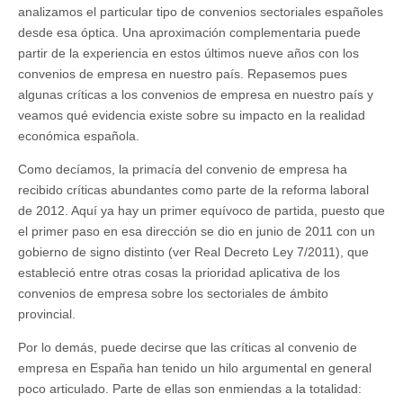
analizamos el particular tipo de convenios sectoriales españoles
desde esa óptica. Una aproximación complementaria puede
partir de la experiencia en estos últimos nueve años con los
convenios de empresa en nuestro país. Repasemos pues
algunas críticas a los convenios de empresa en nuestro país y
veamos qué evidencia existe sobre su impacto en la realidad
económica española.
Como decíamos, la primacía del convenio de empresa ha
recibido críticas abundantes como parte de la reforma laboral
de 2012. Aquí ya hay un primer equívoco de partida, puesto que
el primer paso en esa dirección se dio en junio de 2011 con un
gobierno de signo distinto (ver Real Decreto Ley 7/2011), que
estableció entre otras cosas la prioridad aplicativa de los
convenios de empresa sobre los sectoriales de ámbito
provincial.
Por lo demás, puede decirse que las críticas al convenio de
empresa en España han tenido un hilo argumental en general
poco articulado. Parte de ellas son enmiendas a la totalidad: