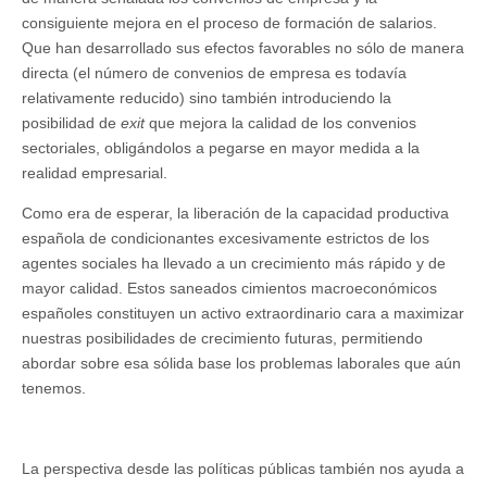
consiguiente mejora en el proceso de formación de salarios.
Que han desarrollado sus efectos favorables no sólo de manera
directa (el número de convenios de empresa es todavía
relativamente reducido) sino también introduciendo la
posibilidad de
exit
que mejora la calidad de los convenios
sectoriales, obligándolos a pegarse en mayor medida a la
realidad empresarial.
Como era de esperar, la liberación de la capacidad productiva
española de condicionantes excesivamente estrictos de los
agentes sociales ha llevado a un crecimiento más rápido y de
mayor calidad. Estos saneados cimientos macroeconómicos
españoles constituyen un activo extraordinario cara a maximizar
nuestras posibilidades de crecimiento futuras, permitiendo
abordar sobre esa sólida base los problemas laborales que aún
tenemos.
La perspectiva desde las políticas públicas también nos ayuda a