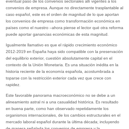
eventual paso de los convenios sectoriales allí vigentes a los
convenios de empresa. Aunque no directamente trasplantable al
caso español, este es el orden de magnitud de lo que aportan
los convenios de empresa como transformación económica en
países como el nuestro –ahora piense el lector qué otra reforma
puede aportar ganancias económicas de esta magnitud.
Igualmente llamativo es que el rápido crecimiento económico
2012-2019 en España haya sido compatible con la preservación
del equilibrio exterior, cuestión absolutamente capital en el
contexto de la Unión Monetaria. Es una situación inédita en la
historia reciente de la economía española, acostumbrada a
toparse con la restricción exterior cada vez que crece con
rapidez.
Este favorable panorama macroeconómico no se debe a un
alineamiento astral ni a una casualidad histórica. Es resultado
en buena parte, como han observado repetidamente los
organismos internacionales, de los cambios estructurales en el
mercado laboral español durante la última década; incluyendo
de manera señalada los convenios de empresa y la