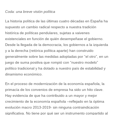
Coda: una breve visión política
La historia política de las últimas cuatro décadas en España ha
supuesto un cambio radical respecto a nuestra tradición
histórica de políticas pendulares, sujetas a vaivenes
existenciales en función de quién desempeñase el gobierno.
Desde la llegada de la democracia, los gobiernos a la izquierda
y a la derecha (retórica política aparte) han construido
generalmente sobre las medidas adoptadas por “el otro”, en un
juego de suma positiva que rompió con “nuestro modelo”
político tradicional y ha dotado a nuestro país de estabilidad y
dinamismo económico.
En el proceso de modernización de la economía española, la
primacía de los convenios de empresa ha sido un hito clave.
Hay evidencia de que ha contribuido a un mayor y mejor
crecimiento de la economía española –reflejado en la óptima
evolución macro 2013-2019- sin ninguna contraindicación
significativa. No tiene por qué ser un instrumento compartido al