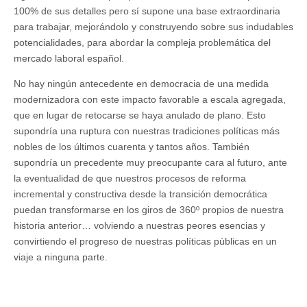
100% de sus detalles pero sí supone una base extraordinaria
para trabajar, mejorándolo y construyendo sobre sus indudables
potencialidades, para abordar la compleja problemática del
mercado laboral español.
No hay ningún antecedente en democracia de una medida
modernizadora con este impacto favorable a escala agregada,
que en lugar de retocarse se haya anulado de plano. Esto
supondría una ruptura con nuestras tradiciones políticas más
nobles de los últimos cuarenta y tantos años. También
supondría un precedente muy preocupante cara al futuro, ante
la eventualidad de que nuestros procesos de reforma
incremental y constructiva desde la transición democrática
puedan transformarse en los giros de 360º propios de nuestra
historia anterior… volviendo a nuestras peores esencias y
convirtiendo el progreso de nuestras políticas públicas en un
viaje a ninguna parte.