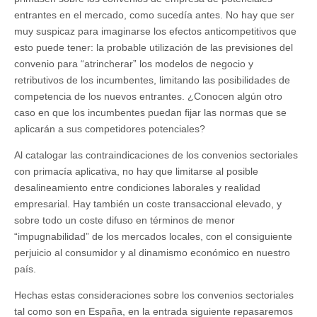
entrantes en el mercado, como sucedía antes. No hay que ser
muy suspicaz para imaginarse los efectos anticompetitivos que
esto puede tener: la probable utilización de las previsiones del
convenio para “atrincherar” los modelos de negocio y
retributivos de los incumbentes, limitando las posibilidades de
competencia de los nuevos entrantes. ¿Conocen algún otro
caso en que los incumbentes puedan fijar las normas que se
aplicarán a sus competidores potenciales?
Al catalogar las contraindicaciones de los convenios sectoriales
con primacía aplicativa, no hay que limitarse al posible
desalineamiento entre condiciones laborales y realidad
empresarial. Hay también un coste transaccional elevado, y
sobre todo un coste difuso en términos de menor
“impugnabilidad” de los mercados locales, con el consiguiente
perjuicio al consumidor y al dinamismo económico en nuestro
país.
Hechas estas consideraciones sobre los convenios sectoriales
tal como son en España, en la entrada siguiente repasaremos