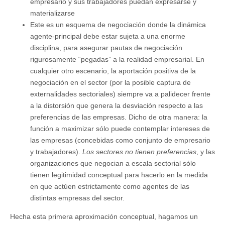
empresario y sus trabajadores puedan expresarse y
materializarse
Este es un esquema de negociación donde la dinámica
agente-principal debe estar sujeta a una enorme
disciplina, para asegurar pautas de negociación
rigurosamente “pegadas” a la realidad empresarial. En
cualquier otro escenario, la aportación positiva de la
negociación en el sector (por la posible captura de
externalidades sectoriales) siempre va a palidecer frente
a la distorsión que genera la desviación respecto a las
preferencias de las empresas. Dicho de otra manera: la
función a maximizar sólo puede contemplar intereses de
las empresas (concebidas como conjunto de empresario
y trabajadores).
Los sectores no tienen preferencias
, y las
organizaciones que negocian a escala sectorial sólo
tienen legitimidad conceptual para hacerlo en la medida
en que actúen estrictamente como agentes de las
distintas empresas del sector.
Hecha esta primera aproximación conceptual, hagamos un