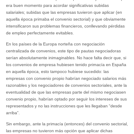
era buen momento para acordar significativas subidas
salariales; subidas que las empresas tuvieron que aplicar (en
aquella época primaba el convenio sectorial) y que obviamente
intensificaron sus problemas financieros, conllevando pérdidas
de empleo perfectamente evitables.
En los países de la Europa norteña con negociación
centralizada de convenios, este tipo de pautas negociadoras
serían absolutamente inimaginables. No hace falta decir que, si
los convenios de empresa hubiesen tenido primacía en España
en aquella época, esto tampoco hubiese sucedido: las
empresas con convenio propio habrían negociado salarios más
razonables y los negociadores de convenios sectoriales, ante la
eventualidad de que las empresas parte del mismo negociasen
convenio propio, habrían optado por seguir los intereses de sus
representados y no las instrucciones que les llegaban “desde
arriba”.
Sin embargo, ante la primacía (entonces) del convenio sectorial,
las empresas no tuvieron más opción que aplicar dichas