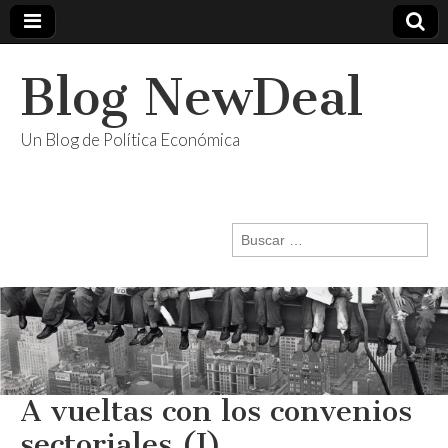
Blog NewDeal
Un Blog de Política Económica
Buscar:
A vueltas con los convenios
sectoriales (I)