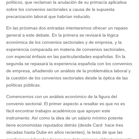
políticos, que reclaman la anulación de su primacía aplicativa
sobre los convenios sectoriales a causa de la supuesta
precarización laboral que habrían inducido.
En las próximas dos entradas intentaremos ofrecer un repaso
general a este debate. En la primera se revisará la lógica
económica de los convenios sectoriales y de empresa, y la
experiencia comparada en materia de convenios sectoriales,
con especial énfasis en las particularidades españolas. En la
segunda se repasará la experiencia española con los convenios
de empresa, añadiendo un análisis de la problemática laboral y
la cuestión de los convenios sectoriales desde la óptica de las
políticas públicas.
Comencemos con un análisis económico de la figura del
convenio sectorial. El primer aspecto a resaltar es que no es
fácil encontrar trabajos académicos que apoyen este
instrumento. Así como la idea de un salario mínimo potente
tiene economistas reputados detrás (desde Card hace tres
décadas hasta Dube en años recientes), la tesis de que las