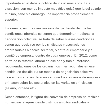
importante en el debate político de los últimos años. Esta
discusión, con menos impacto mediático quizá que la del salario
mínimo, tiene sin embargo una importancia probablemente
superior.
En esencia, es una cuestión sencilla: partiendo de que las
condiciones laborales se tienen que determinar mediante la
negociación colectiva, se trata de saber si esas condiciones
tienen que decidirse por los sindicatos y asociaciones
empresariales a escala sectorial, o entre el empresario y el
comité de empresa, dentro de cada empresa. En 2012, como
parte de la reforma laboral de ese año y tras numerosas
recomendaciones de los organismos internacionales en ese
sentido, se decidió ir a un modelo de negociación colectiva
descentralizada, es decir uno en que los convenios de empresa
primasen sobre los sectoriales en las variables principales
(salario, jornada etc).
Desde entonces, la figura del convenio de empresa ha recibido
numerosos ataques desde distintos ámbitos sindicales y