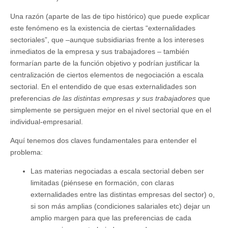
Una razón (aparte de las de tipo histórico) que puede explicar
este fenómeno es la existencia de ciertas “externalidades
sectoriales”, que –aunque subsidiarias frente a los intereses
inmediatos de la empresa y sus trabajadores – también
formarían parte de la función objetivo y podrían justificar la
centralización de ciertos elementos de negociación a escala
sectorial. En el entendido de que esas externalidades son
preferencias
de las distintas empresas y sus trabajadores
que
simplemente se persiguen mejor en el nivel sectorial que en el
individual-empresarial.
Aquí tenemos dos claves fundamentales para entender el
problema:
Las materias negociadas a escala sectorial deben ser
limitadas (piénsese en formación, con claras
externalidades entre las distintas empresas del sector) o,
si son más amplias (condiciones salariales etc) dejar un
amplio margen para que las preferencias de cada