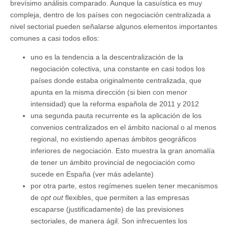
brevísimo análisis comparado. Aunque la casuística es muy
compleja, dentro de los países con negociación centralizada a
nivel sectorial pueden señalarse algunos elementos importantes
comunes a casi todos ellos:
uno es la tendencia a la descentralización de la
negociación colectiva, una constante en casi todos los
países donde estaba originalmente centralizada, que
apunta en la misma dirección (si bien con menor
intensidad) que la reforma española de 2011 y 2012
una segunda pauta recurrente es la aplicación de los
convenios centralizados en el ámbito nacional o al menos
regional, no existiendo apenas ámbitos geográficos
inferiores de negociación. Esto muestra la gran anomalía
de tener un ámbito provincial de negociación como
sucede en España (ver más adelante)
por otra parte, estos regímenes suelen tener mecanismos
de
opt out
flexibles, que permiten a las empresas
escaparse (justificadamente) de las previsiones
sectoriales, de manera ágil. Son infrecuentes los